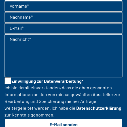
Vorname*
Nachname*
E-Mail*
Nachricht*
Einwilligung zur Datenverarbeitung*
Ich bin damit einverstanden, dass die oben genannten
Informationen an den von mir ausgewählten Aussteller zur
Bearbeitung und Speicherung meiner Anfrage
weitergeleitet werden. Ich habe die
Datenschutzerklärung
zur Kenntnis genommen.
E-Mail senden