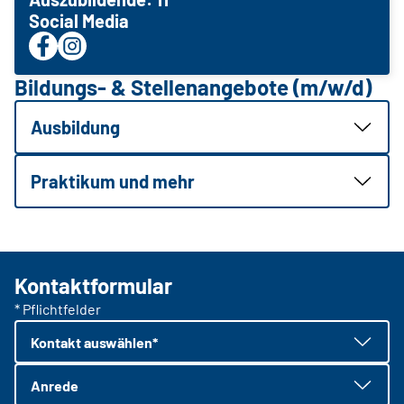
Social Media
Bildungs- & Stellenangebote (m/w/d)
Ausbildung
Praktikum und mehr
Kontaktformular
* Pflichtfelder
Kontakt auswählen*
Anrede