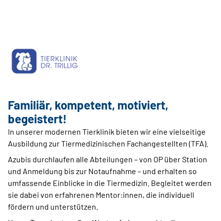
Familiär, kompetent, motiviert,
begeistert!
In unserer modernen Tierklinik bieten wir eine vielseitige
Ausbildung zur Tiermedizinischen Fachangestellten (TFA).
Azubis durchlaufen alle Abteilungen – von OP über Station
und Anmeldung bis zur Notaufnahme – und erhalten so
umfassende Einblicke in die Tiermedizin. Begleitet werden
sie dabei von erfahrenen Mentor:innen, die individuell
fördern und unterstützen.