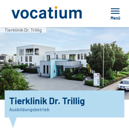
Menü
Tierklinik Dr. Trillig
Tierklinik Dr. Trillig
Ausbildungsbetrieb