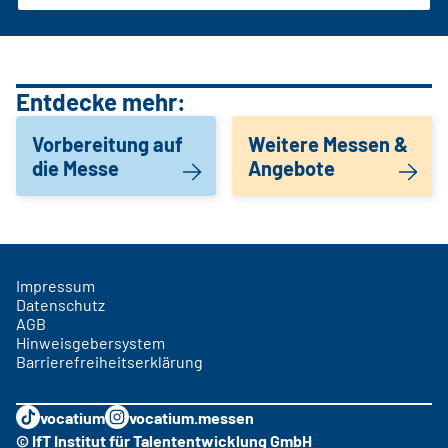
Entdecke mehr:
Vorbereitung auf
Weitere Messen &
die Messe
Angebote
Impressum
Datenschutz
AGB
Hinweisgebersystem
Barrierefreiheitserklärung
vocatium
vocatium.messen
© IfT Institut für Talententwicklung GmbH