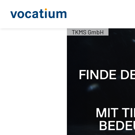
TKMS GmbH