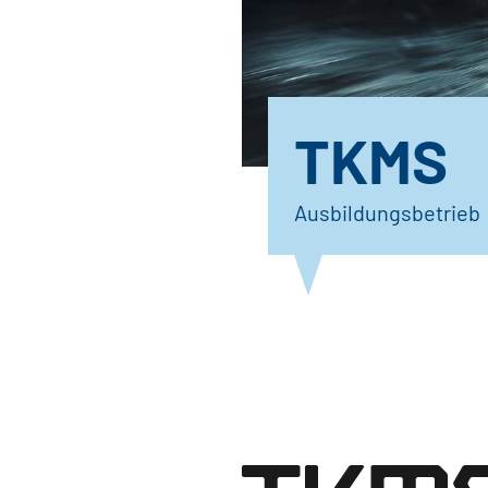
TKMS
Ausbildungsbetrieb