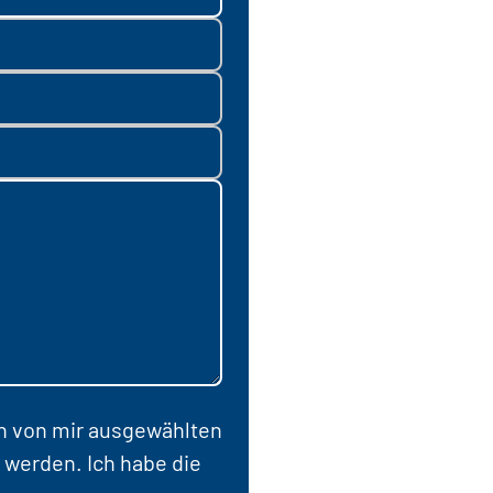
en von mir ausgewählten
 werden. Ich habe die