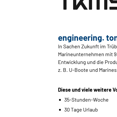
engineering. to
In Sachen Zukunft im Trüb
Marineunternehmen mit 9.1
Entwicklung und die Prod
z. B. U-Boote und Marines
Diese und viele weitere V
35-Stunden-Woche
30 Tage Urlaub