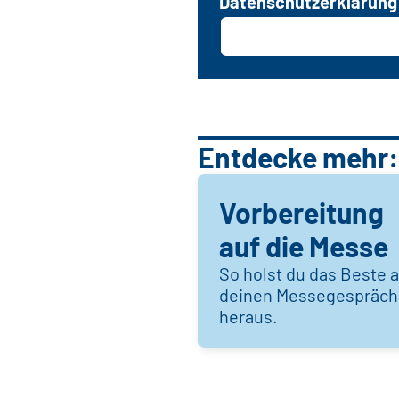
Datenschutzerklärung
Entdecke mehr:
Vorbereitung
auf die Messe
So holst du das Beste 
deinen Messegespräc
heraus.