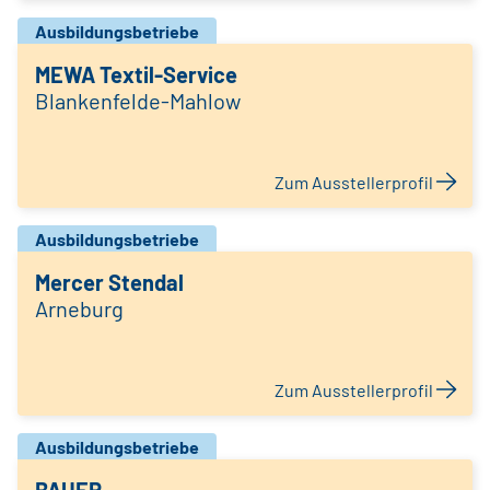
Ausbildungsbetriebe
MEWA Textil-Service
Blankenfelde-Mahlow
Zum Ausstellerprofil
Ausbildungsbetriebe
Mercer Stendal
Arneburg
Zum Ausstellerprofil
Ausbildungsbetriebe