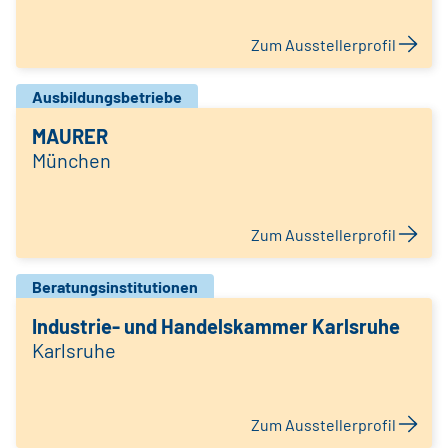
Zum Ausstellerprofil
Ausbildungsbetriebe
MAURER
München
Zum Ausstellerprofil
Beratungsinstitutionen
Industrie- und Handelskammer Karlsruhe
Karlsruhe
Zum Ausstellerprofil