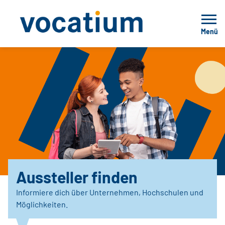
Menü
Aussteller finden
Informiere dich über Unternehmen, Hochschulen und
Möglichkeiten.