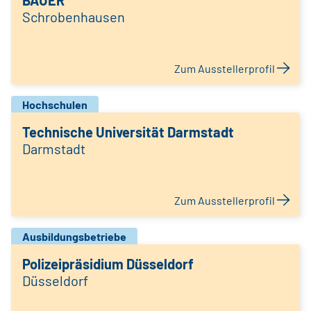
BAUER
Schrobenhausen
Zum Ausstellerprofil
Hochschulen
Technische Universität Darmstadt
Darmstadt
Zum Ausstellerprofil
Ausbildungsbetriebe
Polizeipräsidium Düsseldorf
Düsseldorf