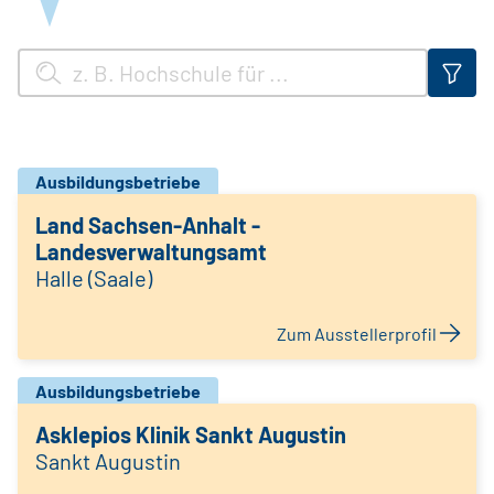
Ausbildungsbetriebe
Land Sachsen-Anhalt -
Landesverwaltungsamt
Halle (Saale)
Zum Ausstellerprofil
Ausbildungsbetriebe
Asklepios Klinik Sankt Augustin
Sankt Augustin