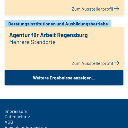
Zum Ausstellerprofil
Beratungsinstitutionen und Ausbildungsbetriebe
Agentur für Arbeit Regensburg
Mehrere Standorte
Zum Ausstellerprofil
Weitere Ergebnisse anzeigen...
Impressum
Datenschutz
AGB
Hinweisgebersystem