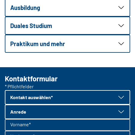
Ausbildung
Duales Studium
Praktikum und mehr
Kontaktformular
* Pflichtfelder
Kontakt auswählen*
Anrede
Vorname*