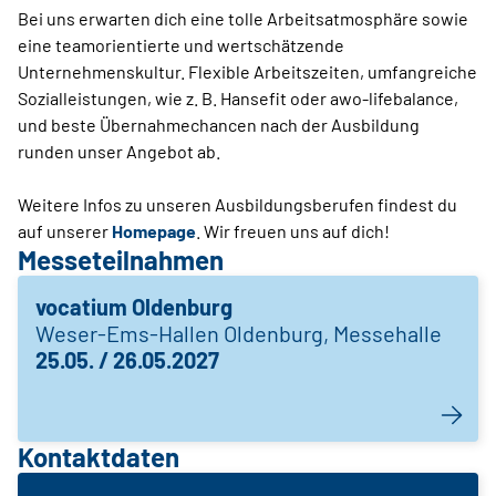
Bei uns erwarten dich eine tolle Arbeitsatmosphäre sowie
eine teamorientierte und wertschätzende
Unternehmenskultur. Flexible Arbeitszeiten, umfangreiche
Sozialleistungen, wie z. B. Hansefit oder awo-lifebalance,
und beste Übernahmechancen nach der Ausbildung
runden unser Angebot ab.
Weitere Infos zu unseren Ausbildungsberufen findest du
auf unserer
Homepage
. Wir freuen uns auf dich!
Messeteilnahmen
vocatium Oldenburg
Weser-Ems-Hallen Oldenburg, Messehalle
25.05. / 26.05.2027
Kontaktdaten