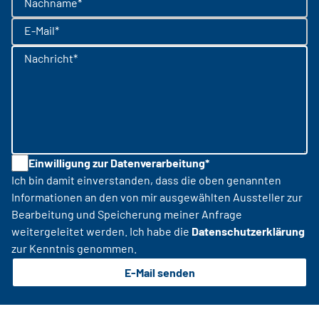
Nachname*
E-Mail*
Nachricht*
Einwilligung zur Datenverarbeitung*
Ich bin damit einverstanden, dass die oben genannten
Informationen an den von mir ausgewählten Aussteller zur
Bearbeitung und Speicherung meiner Anfrage
weitergeleitet werden. Ich habe die
Datenschutzerklärung
zur Kenntnis genommen.
E-Mail senden