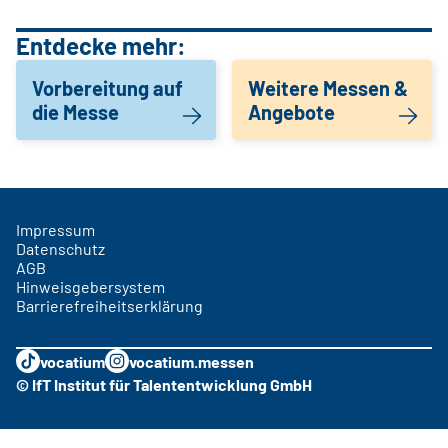
Entdecke mehr:
Vorbereitung auf
Weitere Messen &
die Messe
Angebote
Impressum
Datenschutz
AGB
Hinweisgebersystem
Barrierefreiheitserklärung
vocatium
vocatium.messen
© IfT Institut für Talententwicklung GmbH