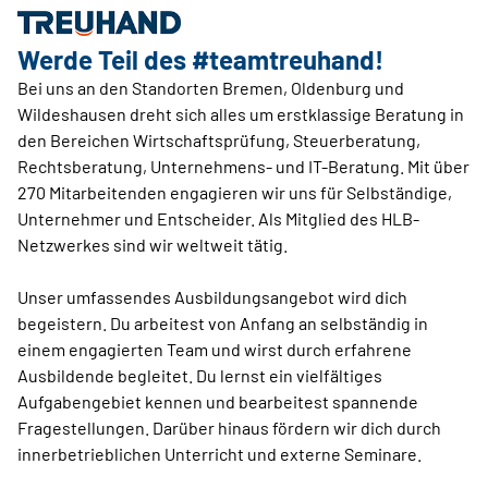
Werde Teil des #teamtreuhand!
Bei uns an den Standorten Bremen, Oldenburg und
Wildeshausen dreht sich alles um erstklassige Beratung in
den Bereichen Wirtschaftsprüfung, Steuerberatung,
Rechtsberatung, Unternehmens- und IT-Beratung. Mit über
270 Mitarbeitenden engagieren wir uns für Selbständige,
Unternehmer und Entscheider. Als Mitglied des HLB-
Netzwerkes sind wir weltweit tätig.
Unser umfassendes Ausbildungsangebot wird dich
begeistern. Du arbeitest von Anfang an selbständig in
einem engagierten Team und wirst durch erfahrene
Ausbildende begleitet. Du lernst ein vielfältiges
Aufgabengebiet kennen und bearbeitest spannende
Fragestellungen. Darüber hinaus fördern wir dich durch
innerbetrieblichen Unterricht und externe Seminare.