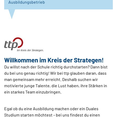
Ausbildungsbetrieb
Willkommen im Kreis der Strategen!
Du willst nach der Schule richtig durchstarten? Dann bist
du bei uns genau richtig! Wir bei ttp glauben daran, dass
man gemeinsam mehr erreicht. Deshalb suchen wir
motivierte junge Talente, die Lust haben, ihre Stärken in
ein starkes Team einzubringen.
Egal ob du eine Ausbildung machen oder ein Duales
Studium starten möchtest – bei uns findest du einen