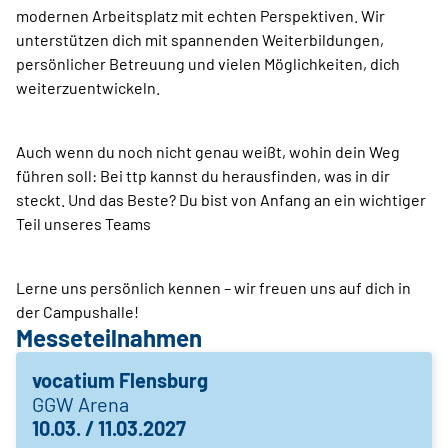
modernen Arbeitsplatz mit echten Perspektiven. Wir
unterstützen dich mit spannenden Weiterbildungen,
persönlicher Betreuung und vielen Möglichkeiten, dich
weiterzuentwickeln.
Auch wenn du noch nicht genau weißt, wohin dein Weg
führen soll: Bei ttp kannst du herausfinden, was in dir
steckt. Und das Beste? Du bist von Anfang an ein wichtiger
Teil unseres Teams
Lerne uns persönlich kennen – wir freuen uns auf dich in
der Campushalle!
Messeteilnahmen
vocatium Flensburg
GGW Arena
10.03. / 11.03.2027