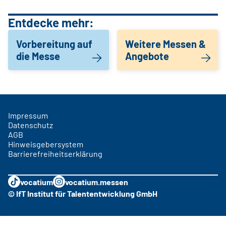
Entdecke mehr:
Vorbereitung auf
Weitere Messen &
die Messe
Angebote
Impressum
Datenschutz
AGB
Hinweisgebersystem
Barrierefreiheitserklärung
vocatium
vocatium.messen
© IfT Institut für Talententwicklung GmbH