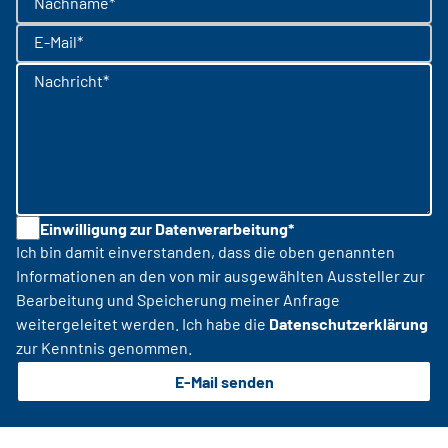
Nachname*
E-Mail*
Nachricht*
Einwilligung zur Datenverarbeitung*
Ich bin damit einverstanden, dass die oben genannten
Informationen an den von mir ausgewählten Aussteller zur
Bearbeitung und Speicherung meiner Anfrage
weitergeleitet werden. Ich habe die
Datenschutzerklärung
zur Kenntnis genommen.
E-Mail senden