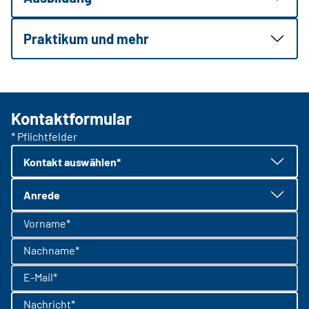
Praktikum und mehr
Kontaktformular
* Pflichtfelder
Kontakt auswählen*
Anrede
Vorname*
Nachname*
E-Mail*
Nachricht*