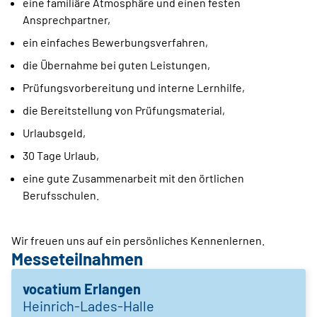
eine familiäre Atmosphäre und einen festen
Ansprechpartner,
ein einfaches Bewerbungsverfahren,
die Übernahme bei guten Leistungen,
Prüfungsvorbereitung und interne Lernhilfe,
die Bereitstellung von Prüfungsmaterial,
Urlaubsgeld,
30 Tage Urlaub,
eine gute Zusammenarbeit mit den örtlichen
Berufsschulen.
Wir freuen uns auf ein persönliches Kennenlernen.
Messeteilnahmen
vocatium Erlangen
Heinrich-Lades-Halle