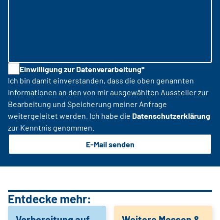
Einwilligung zur Datenverarbeitung*
Ich bin damit einverstanden, dass die oben genannten
Informationen an den von mir ausgewählten Aussteller zur
Bearbeitung und Speicherung meiner Anfrage
weitergeleitet werden. Ich habe die
Datenschutzerklärung
zur Kenntnis genommen.
E-Mail senden
Entdecke mehr:
Vorbereitung auf
Weitere Messen &