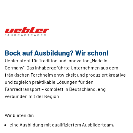
Bock auf Ausbildung? Wir schon!
Uebler steht für Tradition und Innovation „Made in
Germany“. Das inhabergeführte Unternehmen aus dem
fränkischen Forchheim entwickelt und produziert kreative
und zugleich praktikable Lösungen für den
Fahrradtransport – komplett in Deutschland, eng
verbunden mit der Region.
Wir bieten dir:
eine Ausbildung mit qualifiziertem Ausbilderteam,