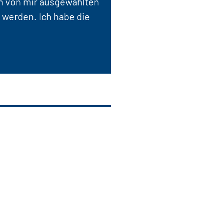
en von mir ausgewählten
 werden. Ich habe die