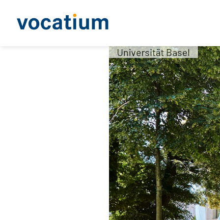
Universität Basel