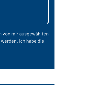
en von mir ausgewählten
 werden. Ich habe die