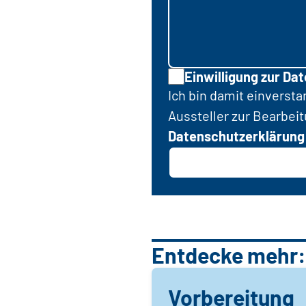
Einwilligung zur Da
Ich bin damit einverst
Aussteller zur Bearbei
Datenschutzerklärung
Entdecke mehr:
Vorbereitung