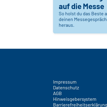
auf die Messe
So holst du das Beste 
deinen Messegespräc
heraus.
Impressum
Datenschutz
AGB
Hinweisgebersystem
Barrierefreiheitserklärun