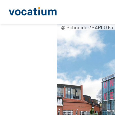
@ Schneider/BARLO Fot