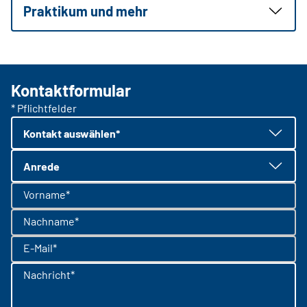
Praktikum und mehr
Kontaktformular
* Pflichtfelder
Kontakt auswählen*
Anrede
Vorname*
Nachname*
E-Mail*
Nachricht*