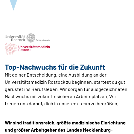
Top-Nachwuchs für die Zukunft
Mit deiner Entscheidung, eine Ausbildung an der
Universitätsmedizin Rostock zu beginnen, startest du gut
gerüstet ins Berufsleben. Wir sorgen für ausgezeichneten
Nachwuchs mit zukunftssicheren Arbeitsplätzen. Wir
freuen uns darauf, dich in unserem Team zu begrüßen.
Wir sind traditionsreich, größte medizinische Einrichtung
und größter Arbeitgeber des Landes Mecklenburg-