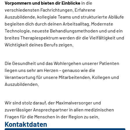
Vorpommern und bieten dir Einblicke
in die
verschiedensten Fachrichtungen. Erfahrene
Auszubildende, kollegiale Teams und strukturierte Abläufe
begleiten dich durch deinen Arbeitsalltag. Modernste
Technologie, neueste Behandlungsmethoden und und ein
breites Therapiespektrum werden dir die Vielfältigkeit und
Wichtigkeit deines Berufs zeigen.
Die Gesundheit und das Wohlergehen unserer Patienten
liegen uns sehr am Herzen – genauso wie die
Verantwortung für unsere Mitarbeitenden, Kollegen und
Auszubildenden.
Wir sind stolz darauf, der Maximalversorger und
zuverlässiger Ansprechpartner in allen medizinischen
Fragen für die Menschen in der Region zu sein.
Kontaktdaten