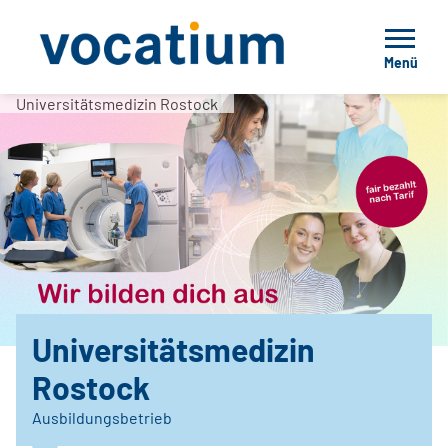
Menü
Universitätsmedizin Rostock
Universitätsmedizin
Rostock
Ausbildungsbetrieb