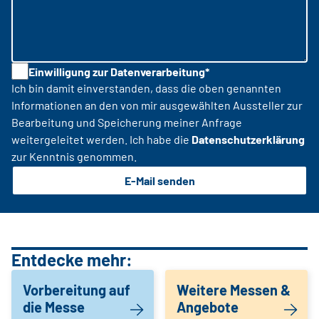
Einwilligung zur Datenverarbeitung*
Ich bin damit einverstanden, dass die oben genannten
Informationen an den von mir ausgewählten Aussteller zur
Bearbeitung und Speicherung meiner Anfrage
weitergeleitet werden. Ich habe die
Datenschutzerklärung
zur Kenntnis genommen.
E-Mail senden
Entdecke mehr:
Vorbereitung auf
Weitere Messen &
die Messe
Angebote