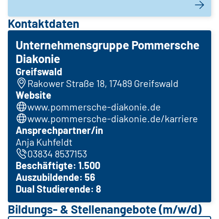
Kontaktdaten
Unternehmensgruppe Pommersche
Diakonie
Greifswald
Rakower Straße 18, 17489 Greifswald
Website
www.pommersche-diakonie.de
www.pommersche-diakonie.de/karriere
Ansprechpartner/in
Anja Kuhfeldt
03834 8537153
Beschäftigte: 1.500
Auszubildende: 56
Dual Studierende: 8
Bildungs- & Stellenangebote (m/w/d)