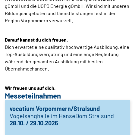
gGmbH und die UGPD Energie gGmbH. Wir sind mit unseren
Bildungsangeboten und Dienstleistungen fest in der
Region Vorpommern verwurzelt.
Darauf kannst du dich freuen.
Dich erwartet eine qualitativ hochwertige Ausbildung, eine
Top-Ausbildungsvergütung und eine enge Begleitung
während der gesamten Ausbildung mit besten
Übernahmechancen.
Wir freuen uns auf dich.
Messeteilnahmen
vocatium Vorpommern/Stralsund
Vogelsanghalle im HanseDom Stralsund
28.10. / 29.10.2026