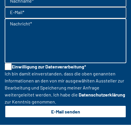
Nachname*
E-Mail*
Nachricht*
Einwilligung zur Datenverarbeitung*
Ich bin damit einverstanden, dass die oben genannten
Informationen an den von mir ausgewählten Aussteller zur
Bearbeitung und Speicherung meiner Anfrage
weitergeleitet werden. Ich habe die
Datenschutzerklärung
zur Kenntnis genommen.
E-Mail senden