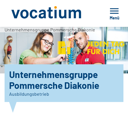
Menü
Unternehmensgruppe Pommersche Diakonie
Unternehmensgruppe
Pommersche Diakonie
Ausbildungsbetrieb