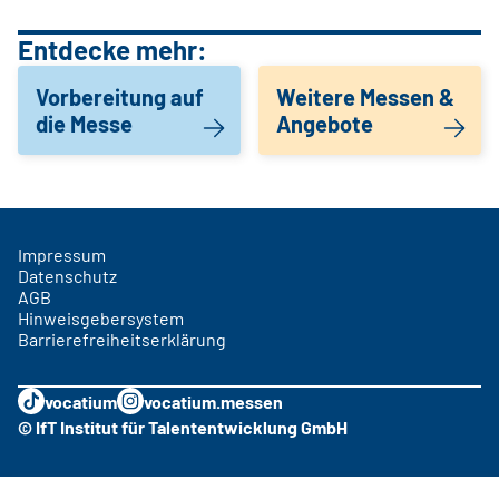
Entdecke mehr:
Vorbereitung auf
Weitere Messen &
die Messe
Angebote
Impressum
Datenschutz
AGB
Hinweisgebersystem
Barrierefreiheitserklärung
vocatium
vocatium.messen
© IfT Institut für Talententwicklung GmbH