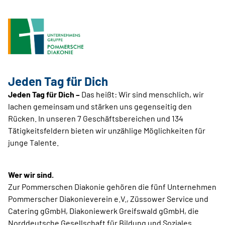
Jeden Tag für Dich
Jeden Tag für Dich –
Das heißt: Wir sind menschlich, wir
lachen gemeinsam und stärken uns gegenseitig den
Rücken. In unseren 7 Geschäftsbereichen und 134
Tätigkeitsfeldern bieten wir unzählige Möglichkeiten für
junge Talente.
Wer wir sind.
Zur Pommerschen Diakonie gehören die fünf Unternehmen
Pommerscher Diakonieverein e.V., Züssower Service und
Catering gGmbH, Diakoniewerk Greifswald gGmbH, die
Norddeutsche Gesellschaft für Bildung und Soziales