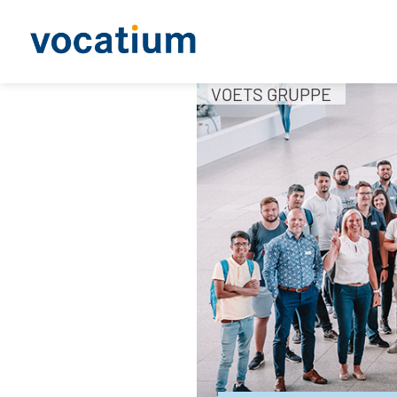
VOETS GRUPPE