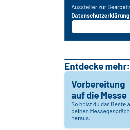
Aussteller zur Bearbei
Datenschutzerklärung
Entdecke mehr:
Vorbereitung
auf die Messe
So holst du das Beste 
deinen Messegespräc
heraus.