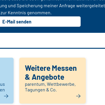
tung und Speicherung meiner Anfrage weitergeleitet
zur Kenntnis genommen.
E-Mail senden
Weitere Messen
& Angebote
aus
parentum, Wettbewerbe,
hen
Tagungen & Co.