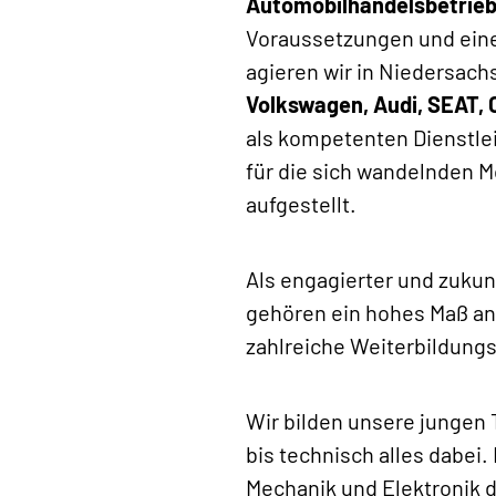
Automobilhandelsbetrie
Voraussetzungen und eine 
agieren wir in Niedersac
Volkswagen, Audi, SEAT,
als kompetenten Dienstle
für die sich wandelnden M
aufgestellt.
Als engagierter und zukunf
gehören ein hohes Maß an
zahlreiche Weiterbildung
Wir bilden unsere jungen
bis technisch alles dabei
Mechanik und Elektronik d