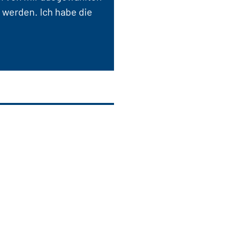
 werden. Ich habe die