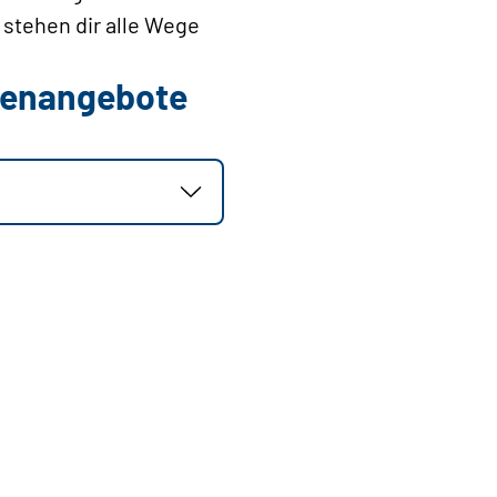
 stehen dir alle Wege
llenangebote