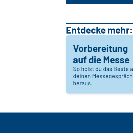
Entdecke mehr:
Vorbereitung
auf die Messe
So holst du das Beste 
deinen Messegespräc
heraus.