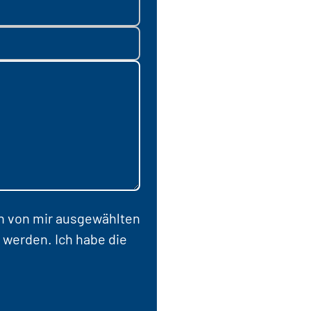
en von mir ausgewählten
 werden. Ich habe die