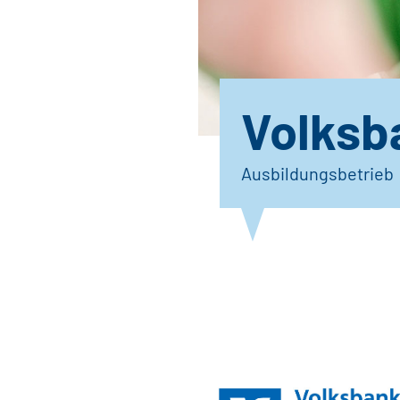
Volks
Ausbildungsbetrieb