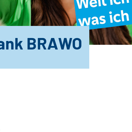
bank BRAWO