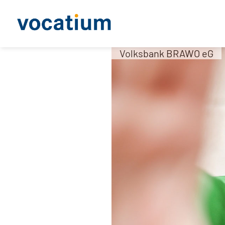
Volksbank BRAWO eG