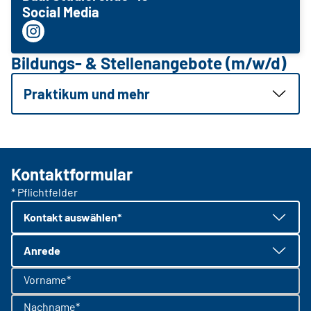
Social Media
Bildungs- & Stellenangebote (m/w/d)
Praktikum und mehr
Kontaktformular
* Pflichtfelder
Kontakt auswählen*
Anrede
Vorname*
Nachname*