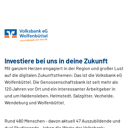
Investiere bei uns in deine Zukunft
Mit ganzem Herzen engagiert in der Region und großer Lust
auf die digitalen Zukunftsthemen: Das ist die Volksbank eG
Wolfenbüttel. Die Genossenschaftsbank ist seit mehr als
120 Jahren vor Ort und ein interessanter Arbeitgeber in
und um Haldensleben, Helmstedt, Salzgitter, Vechelde,
Wendeburg und Wolfenbüttel.
Rund 480 Menschen - davon aktuell 47 Auszubildende und
dual Studierende – leben die Werte der Volksbank: