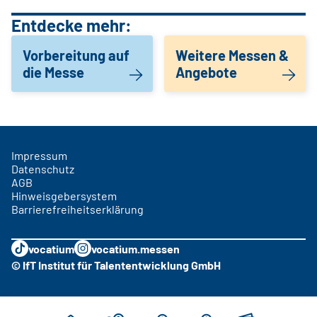
Entdecke mehr:
Vorbereitung auf
Weitere Messen &
die Messe
Angebote
Impressum
Datenschutz
AGB
Hinweisgebersystem
Barrierefreiheitserklärung
vocatium
vocatium.messen
© IfT Institut für Talententwicklung GmbH