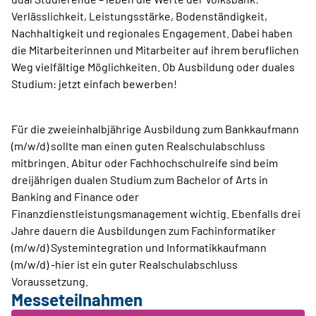
Verlässlichkeit, Leistungsstärke, Bodenständigkeit,
Nachhaltigkeit und regionales Engagement. Dabei haben
die Mitarbeiterinnen und Mitarbeiter auf ihrem beruflichen
Weg vielfältige Möglichkeiten. Ob Ausbildung oder duales
Studium: jetzt einfach bewerben!
Für die zweieinhalbjährige Ausbildung zum Bankkaufmann
(m/w/d) sollte man einen guten Realschulabschluss
mitbringen. Abitur oder Fachhochschulreife sind beim
dreijährigen dualen Studium zum Bachelor of Arts in
Banking and Finance oder
Finanzdienstleistungsmanagement wichtig. Ebenfalls drei
Jahre dauern die Ausbildungen zum Fachinformatiker
(m/w/d) Systemintegration und Informatikkaufmann
(m/w/d) -hier ist ein guter Realschulabschluss
Voraussetzung.
Messeteilnahmen