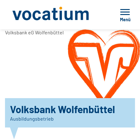
Menü
Volksbank eG Wolfenbüttel
Volksbank Wolfenbüttel
Ausbildungsbetrieb