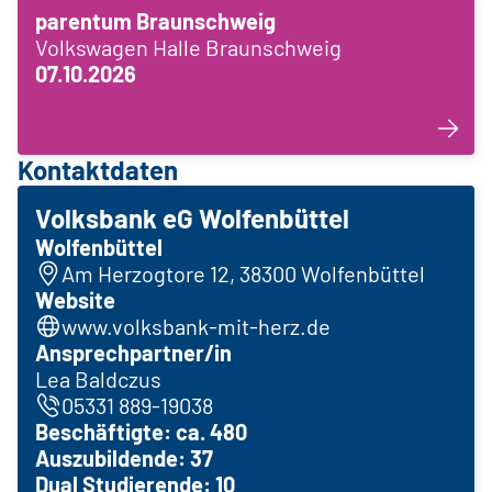
parentum Braunschweig
Volkswagen Halle Braunschweig
07.10.2026
Kontaktdaten
Volksbank eG Wolfenbüttel
Wolfenbüttel
Am Herzogtore 12, 38300 Wolfenbüttel
Website
www.volksbank-mit-herz.de
Ansprechpartner/in
Lea Baldczus
05331 889-19038
Beschäftigte: ca. 480
Auszubildende: 37
Dual Studierende: 10