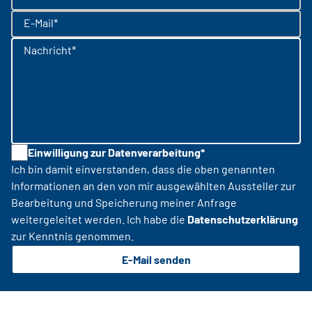
E-Mail*
Nachricht*
Einwilligung zur Datenverarbeitung*
Ich bin damit einverstanden, dass die oben genannten
Informationen an den von mir ausgewählten Aussteller zur
Bearbeitung und Speicherung meiner Anfrage
weitergeleitet werden. Ich habe die
Datenschutzerklärung
zur Kenntnis genommen.
E-Mail senden