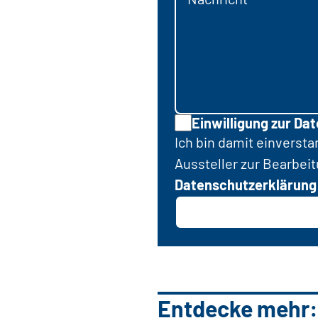
Einwilligung zur Da
Ich bin damit einverst
Aussteller zur Bearbei
Datenschutzerklärung
Entdecke mehr: