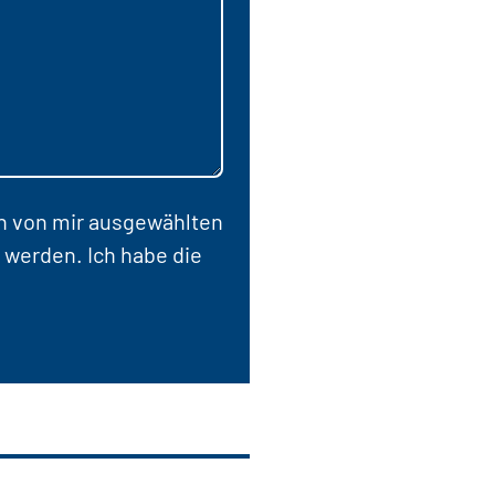
en von mir ausgewählten
 werden. Ich habe die