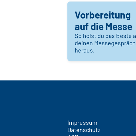
Vorbereitung
auf die Messe
So holst du das Beste 
deinen Messegespräc
heraus.
Impressum
Datenschutz