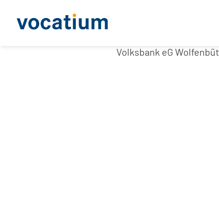
Volksbank eG Wolfenbüt