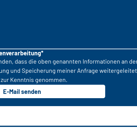
tenverarbeitung*
anden, dass die oben genannten Informationen an d
tung und Speicherung meiner Anfrage weitergeleitet
zur Kenntnis genommen.
E-Mail senden