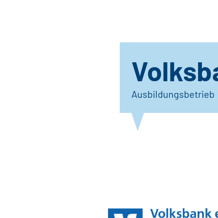
Volksb
Ausbildungsbetrieb