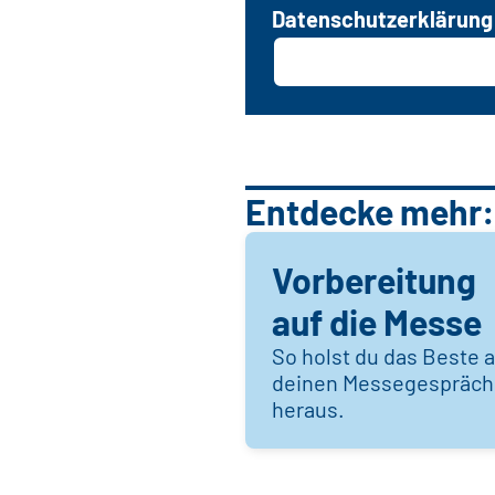
Datenschutzerklärung
Entdecke mehr:
Vorbereitung
auf die Messe
So holst du das Beste 
deinen Messegespräc
heraus.