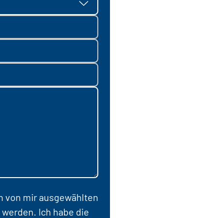
en von mir ausgewählten
 werden. Ich habe die