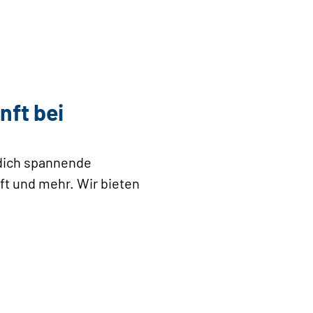
nft bei
 dich spannende
ft und mehr. Wir bieten