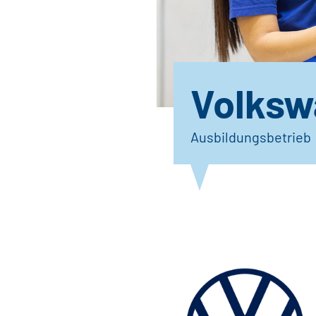
Volksw
Ausbildungsbetrieb