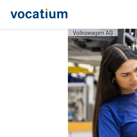
Volkswagen AG