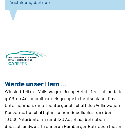
Ausbildungsbetrieb
Werde unser Hero …
Wir sind Teil der Volkswagen Group Retail Deutschland, der
größten Automobilhandelsgruppe in Deutschland. Das
Unternehmen, eine Tochtergesellschaft des Volkswagen
Konzerns, beschäftigt in seinen Gesellschaften über
10.000 Mitarbeiter in rund 120 Autohausbetrieben
deutschlandweit. In unseren Hamburger Betrieben bieten