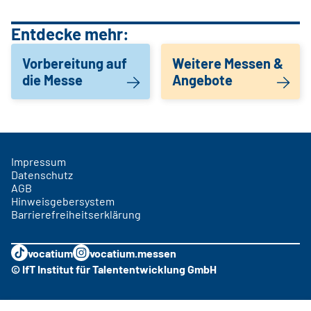
Entdecke mehr:
Vorbereitung auf
Weitere Messen &
die Messe
Angebote
Impressum
Datenschutz
AGB
Hinweisgebersystem
Barrierefreiheitserklärung
vocatium
vocatium.messen
© IfT Institut für Talententwicklung GmbH