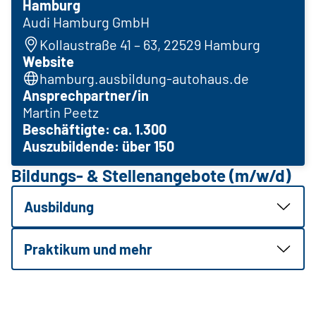
Hamburg
Audi Hamburg GmbH
Kollaustraße 41 – 63, 22529 Hamburg
Website
hamburg.ausbildung-autohaus.de
Ansprechpartner/in
Martin Peetz
Beschäftigte: ca. 1.300
Auszubildende: über 150
Bildungs- & Stellenangebote (m/w/d)
Ausbildung
Praktikum und mehr