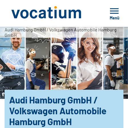
Menü
Audi Hamburg GmbH / Volkswagen Automobile Hamburg
GmbH
Audi Hamburg GmbH /
Volkswagen Automobile
Hamburg GmbH