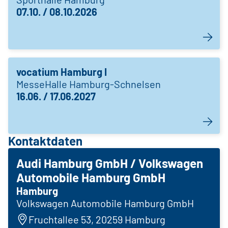
07.10. / 08.10.2026
vocatium Hamburg I
MesseHalle Hamburg-Schnelsen
16.06. / 17.06.2027
Kontaktdaten
Audi Hamburg GmbH / Volkswagen
Automobile Hamburg GmbH
Hamburg
Volkswagen Automobile Hamburg GmbH
Fruchtallee 53, 20259 Hamburg