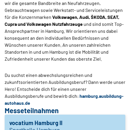
wir die gesamte Bandbreite an Neufahrzeugen,
Gebrauchtwagen sowie Werkstatt- und Serviceleistungen
für die Konzernmarken
Volkswagen, Audi, ŠKODA, SEAT,
Cupra und Volkswagen Nutzfahrzeuge
und sind somit Top-
Ansprechpartner in Hamburg. Wir orientieren uns dabei
konsequent an den individuellen Bedürfnissen und
Wünschen unserer Kunden. An unseren zahlreichen
Standorten in und um Hamburg ist die Mobilität und
Zufriedenheit unserer Kunden das oberste Ziel.
Du suchst einen abwechslungsreichen und
zukunftsorientierten Ausbildungsberuf? Dann werde unser
Hero! Entscheide dich für einen unserer
Ausbildungsberufe und bewirb dich:
hamburg.ausbildung-
autohaus.de
Messeteilnahmen
vocatium Hamburg II
Sporthalle Hamburg