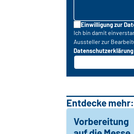
Einwilligung zur Da
Ich bin damit einverst
Aussteller zur Bearbei
Datenschutzerklärung
Entdecke mehr:
Vorbereitung
auf die Messe