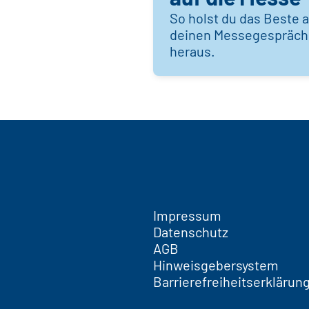
So holst du das Beste 
deinen Messegespräc
heraus.
Impressum
Datenschutz
AGB
Hinweisgebersystem
Barrierefreiheitserklärun