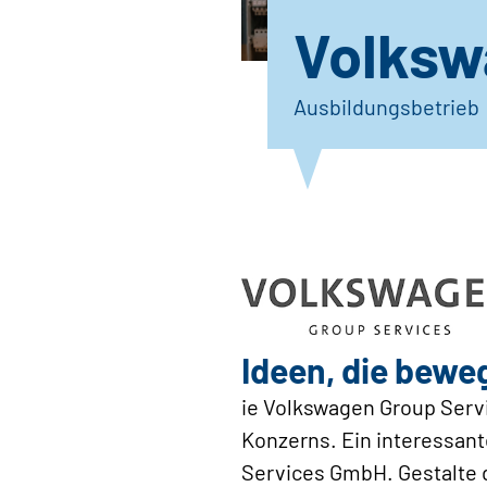
Volksw
Ausbildungsbetrieb
Ideen, die bewe
ie Volkswagen Group Serv
Konzerns. Ein interessant
Services GmbH. Gestalte d