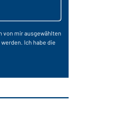
en von mir ausgewählten
 werden. Ich habe die