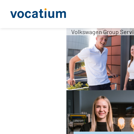
Volkswagen Group Serv