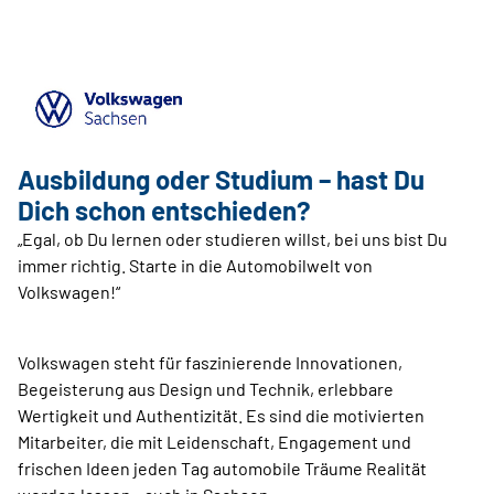
Ausbildung oder Studium – hast Du
Dich schon entschieden?
„Egal, ob Du lernen oder studieren willst, bei uns bist Du
immer richtig. Starte in die Automobilwelt von
Volkswagen!“
Volkswagen steht für faszinierende Innovationen,
Begeisterung aus Design und Technik, erlebbare
Wertigkeit und Authentizität. Es sind die motivierten
Mitarbeiter, die mit Leidenschaft, Engagement und
frischen Ideen jeden Tag automobile Träume Realität