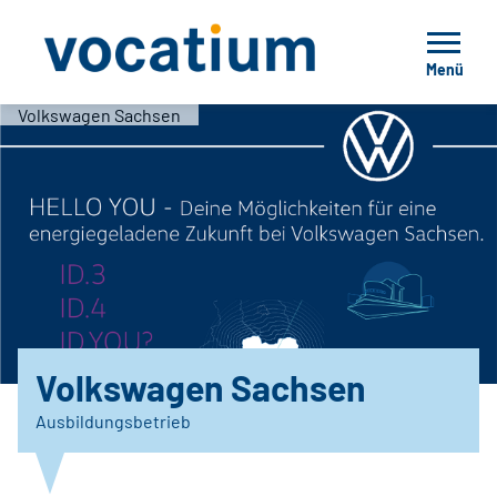
Menü
Volkswagen Sachsen
Volkswagen Sachsen
Ausbildungsbetrieb