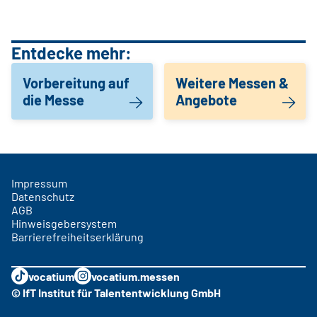
Entdecke mehr:
Vorbereitung auf
Weitere Messen &
die Messe
Angebote
Impressum
Datenschutz
AGB
Hinweisgebersystem
Barrierefreiheitserklärung
vocatium
vocatium.messen
© IfT Institut für Talententwicklung GmbH