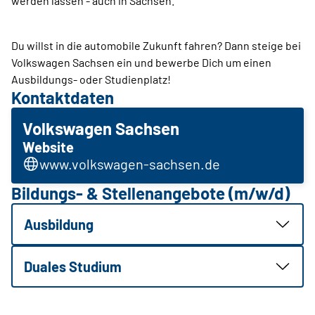
werden lassen - auch in Sachsen.
Du willst in die automobile Zukunft fahren? Dann steige bei
Volkswagen Sachsen ein und bewerbe Dich um einen
Ausbildungs- oder Studienplatz!
Kontaktdaten
Volkswagen Sachsen
Website
www.volkswagen-sachsen.de
Bildungs- & Stellenangebote (m/w/d)
Ausbildung
Duales Studium