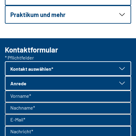
Praktikum und mehr
Kontaktformular
* Pflichtfelder
Kontakt auswählen*
Anrede
Vorname*
Nachname*
E-Mail*
Nachricht*