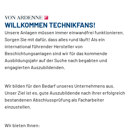
WILLKOMMEN TECHNIKFANS!
Unsere Anlagen müssen immer einwandfrei funktionieren.
Sorgen Sie mit dafür, dass alles rund läuft! Als ein
international führender Hersteller von
Beschichtungsanlagen sind wir für das kommende
Ausbildungsjahr auf der Suche nach begabten und
engagierten Auszubildenden.
Wir bilden für den Bedarf unseres Unternehmens aus.
Unser Ziel ist es, gute Auszubildende nach ihrer erfolgreich
bestandenen Abschlussprüfung als Facharbeiter
einzustellen.
Wir bieten Ihnen: