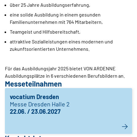
über 25 Jahre Ausbildungserfahrung,
eine solide Ausbildung in einem gesunden
Familienunternehmen mit 764 Mitarbeitern,
Teamgeist und Hilfsbereitschaft,
attraktive Sozialleistungen eines modernen und
zukunftsorientierten Unternehmens.
Für das Ausbildungsjahr 2025 bietet VON ARDENNE
Ausbildungsplätze in 6 verschiedenen Berufsbildern an.
Messeteilnahmen
vocatium Dresden
Messe Dresden Halle 2
22.06. / 23.06.2027