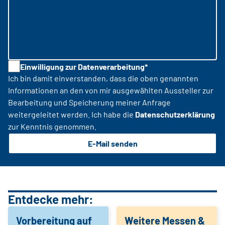
Einwilligung zur Datenverarbeitung*
Ich bin damit einverstanden, dass die oben genannten
Informationen an den von mir ausgewählten Aussteller zur
Bearbeitung und Speicherung meiner Anfrage
weitergeleitet werden. Ich habe die
Datenschutzerklärung
zur Kenntnis genommen.
E-Mail senden
Entdecke mehr:
Vorbereitung auf
Weitere Messen &