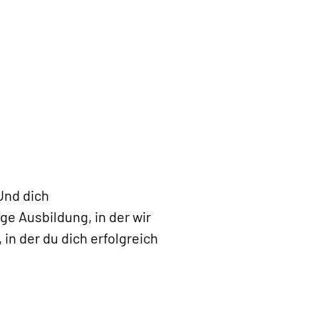
Und dich
ge Ausbildung, in der wir
in der du dich erfolgreich