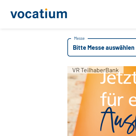
Messe
Bitte Messe auswählen
VR TeilhaberBank