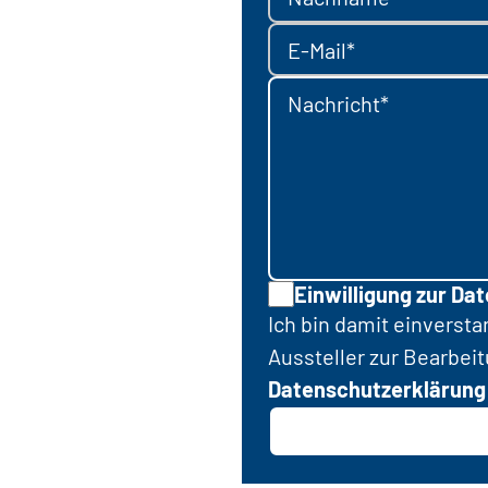
E-Mail*
Nachricht*
Einwilligung zur Da
Ich bin damit einverst
Aussteller zur Bearbei
Datenschutzerklärung