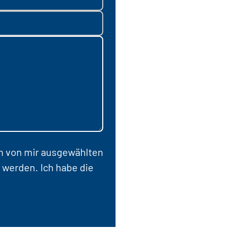
en von mir ausgewählten
 werden. Ich habe die