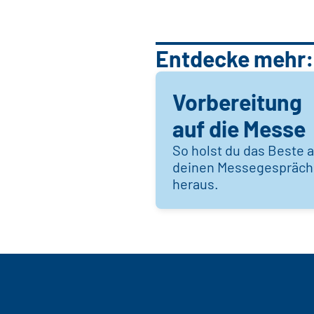
Entdecke mehr:
Vorbereitung
auf die Messe
So holst du das Beste 
deinen Messegespräc
heraus.