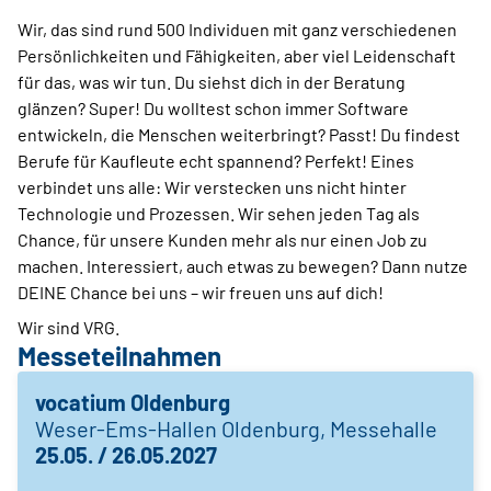
Wir, das sind rund 500 Individuen mit ganz verschiedenen
Persönlichkeiten und Fähigkeiten, aber viel Leidenschaft
für das, was wir tun. Du siehst dich in der Beratung
glänzen? Super! Du wolltest schon immer Software
entwickeln, die Menschen weiterbringt? Passt! Du findest
Berufe für Kaufleute echt spannend? Perfekt! Eines
verbindet uns alle: Wir verstecken uns nicht hinter
Technologie und Prozessen. Wir sehen jeden Tag als
Chance, für unsere Kunden mehr als nur einen Job zu
machen. Interessiert, auch etwas zu bewegen? Dann nutze
DEINE Chance bei uns – wir freuen uns auf dich!
Wir sind VRG.
Messeteilnahmen
vocatium Oldenburg
Weser-Ems-Hallen Oldenburg, Messehalle
25.05. / 26.05.2027