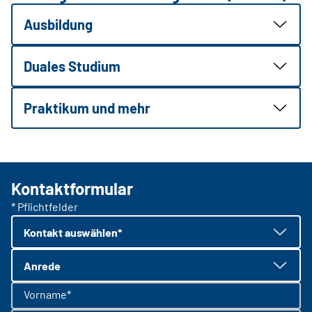
Ausbildung
Duales Studium
Praktikum und mehr
Kontaktformular
* Pflichtfelder
Kontakt auswählen*
Anrede
Vorname*