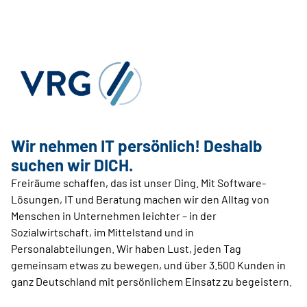
Wir nehmen IT persönlich! Deshalb
suchen wir DICH.
Freiräume schaffen, das ist unser Ding. Mit Software-
Lösungen, IT und Beratung machen wir den Alltag von
Menschen in Unternehmen leichter – in der
Sozialwirtschaft, im Mittelstand und in
Personalabteilungen. Wir haben Lust, jeden Tag
gemeinsam etwas zu bewegen, und über 3.500 Kunden in
ganz Deutschland mit persönlichem Einsatz zu begeistern.