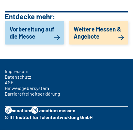
Entdecke mehr:
Vorbereitung auf
Weitere Messen &
die Messe
Angebote
Impressum
Datenschutz
AGB
Hinweisgebersystem
Barrierefreiheitserklärung
vocatium
vocatium.messen
© IfT Institut für Talententwicklung GmbH