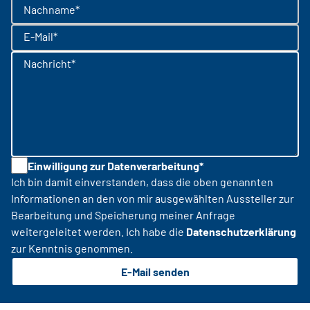
Nachname*
E-Mail*
Nachricht*
Einwilligung zur Datenverarbeitung*
Ich bin damit einverstanden, dass die oben genannten
Informationen an den von mir ausgewählten Aussteller zur
Bearbeitung und Speicherung meiner Anfrage
weitergeleitet werden. Ich habe die
Datenschutzerklärung
zur Kenntnis genommen.
E-Mail senden