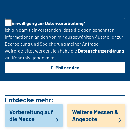
Einwilligung zur Datenverarbeitung*
Ich bin damit einverstanden, dass die oben genannten
Informationen an den von mir ausgewählten Aussteller zur
Bearbeitung und Speicherung meiner Anfrage
weitergeleitet werden. Ich habe die
Datenschutzerklärung
zur Kenntnis genommen.
E-Mail senden
Entdecke mehr:
Vorbereitung auf
Weitere Messen &
die Messe
Angebote