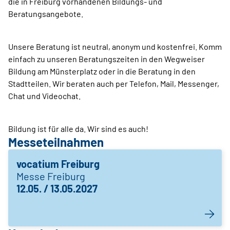
die in Freiburg vorhandenen Bildungs- und
Beratungsangebote.
Unsere Beratung ist neutral, anonym und kostenfrei. Komm
einfach zu unseren Beratungszeiten in den Wegweiser
Bildung am Münsterplatz oder in die Beratung in den
Stadtteilen. Wir beraten auch per Telefon, Mail, Messenger,
Chat und Videochat.
Bildung ist für alle da. Wir sind es auch!
Messeteilnahmen
vocatium Freiburg
Messe Freiburg
12.05. / 13.05.2027