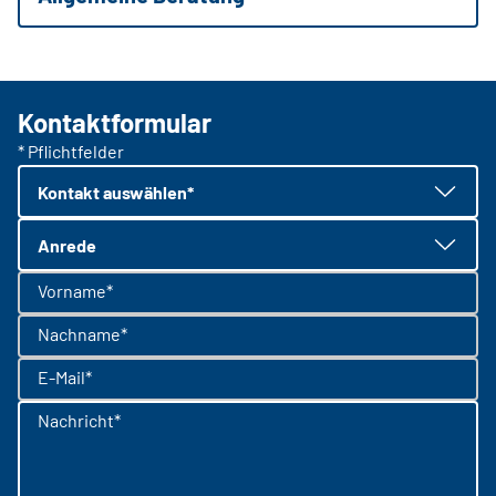
Kontaktformular
* Pflichtfelder
Kontakt auswählen*
Anrede
Vorname*
Nachname*
E-Mail*
Nachricht*