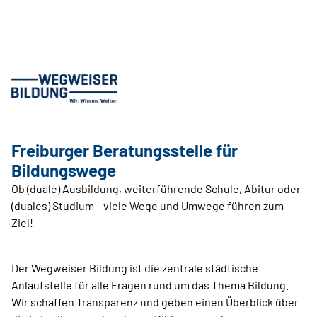
Freiburger Beratungsstelle für
Bildungswege
Ob (duale) Ausbildung, weiterführende Schule, Abitur oder
(duales) Studium – viele Wege und ­Umwege führen zum
Ziel!
Der Wegweiser Bildung ist die zentrale städtische
Anlaufstelle für alle Fragen rund um das Thema Bildung.
Wir schaffen Transparenz und geben ­einen Überblick über