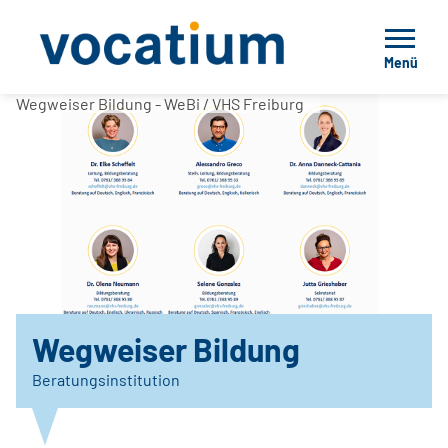
Menü
Wegweiser Bildung - WeBi / VHS Freiburg
Wegweiser Bildung
Beratungsinstitution