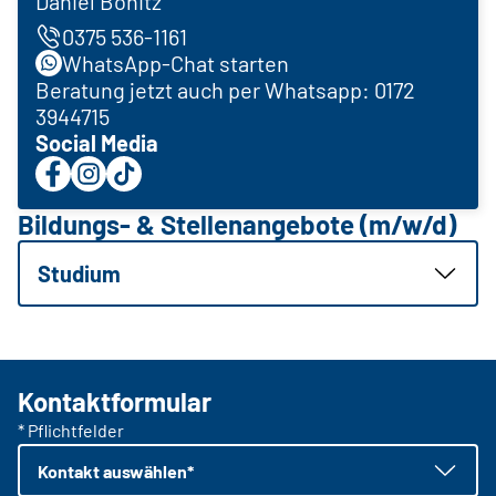
Daniel Bonitz
0375 536-1161
WhatsApp-Chat starten
Beratung jetzt auch per Whatsapp: 0172
3944715
Social Media
Bildungs- & Stellenangebote (m/w/d)
Studium
Kontaktformular
* Pflichtfelder
Kontakt auswählen*