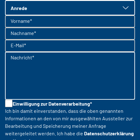
Anrede
Vorname*
Nachname*
E-Mail*
Nachricht*
Einwilligung zur Datenverarbeitung*
Ich bin damit einverstanden, dass die oben genannten
Informationen an den von mir ausgewählten Aussteller zur
Bearbeitung und Speicherung meiner Anfrage
weitergeleitet werden. Ich habe die
Datenschutzerklärung