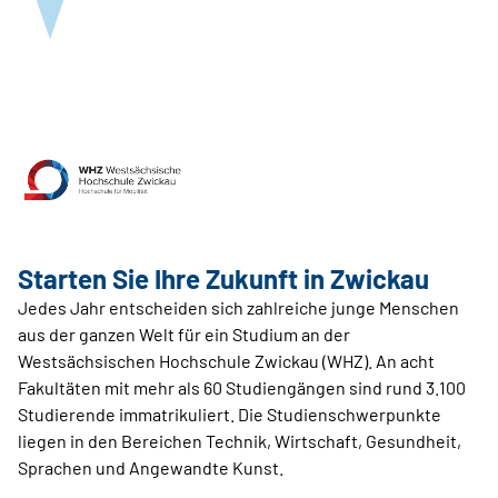
Starten Sie Ihre Zukunft in Zwickau
Jedes Jahr entscheiden sich zahlreiche junge Menschen
aus der ganzen Welt für ein Studium an der
Westsächsischen Hochschule Zwickau (WHZ). An acht
Fakultäten mit mehr als 60 Studiengängen sind rund 3.100
Studierende immatrikuliert. Die Studienschwerpunkte
liegen in den Bereichen Technik, Wirtschaft, Gesundheit,
Sprachen und Angewandte Kunst.