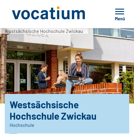
Menü
Westsächsische Hochschule Zwickau
Westsächsische
Hochschule Zwickau
Hochschule