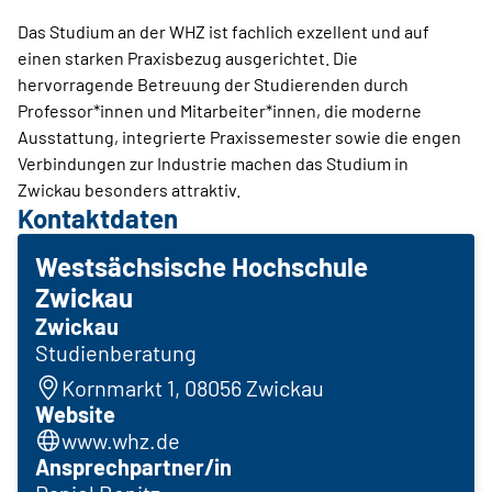
Das Studium an der WHZ ist fachlich exzellent und auf
einen starken Praxisbezug ausgerichtet. Die
hervorragende Betreuung der Studierenden durch
Professor*innen und Mitarbeiter*innen, die moderne
Ausstattung, integrierte Praxissemester sowie die engen
Verbindungen zur Industrie machen das Studium in
Zwickau besonders attraktiv.
Kontaktdaten
Westsächsische Hochschule
Zwickau
Zwickau
Studienberatung
Kornmarkt 1, 08056 Zwickau
Website
www.whz.de
Ansprechpartner/in