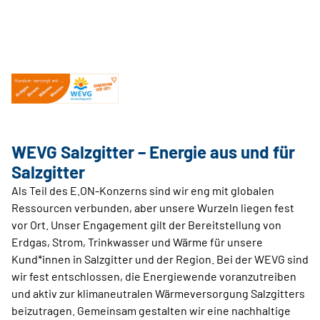
WEVG Salzgitter – Energie aus und für
Salzgitter
Als Teil des E.ON-Konzerns sind wir eng mit globalen
Ressourcen verbunden, aber unsere Wurzeln liegen fest
vor Ort. Unser Engagement gilt der Bereitstellung von
Erdgas, Strom, Trinkwasser und Wärme für unsere
Kund*innen in Salzgitter und der Region. Bei der WEVG sind
wir fest entschlossen, die Energiewende voranzutreiben
und aktiv zur klimaneutralen Wärmeversorgung Salzgitters
beizutragen. Gemeinsam gestalten wir eine nachhaltige