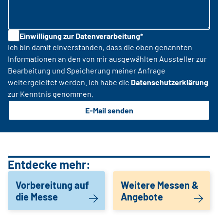
Einwilligung zur Datenverarbeitung*
Ich bin damit einverstanden, dass die oben genannten
Informationen an den von mir ausgewählten Aussteller zur
Bearbeitung und Speicherung meiner Anfrage
weitergeleitet werden. Ich habe die
Datenschutzerklärung
zur Kenntnis genommen.
E-Mail senden
Entdecke mehr:
Vorbereitung auf
Weitere Messen &
die Messe
Angebote