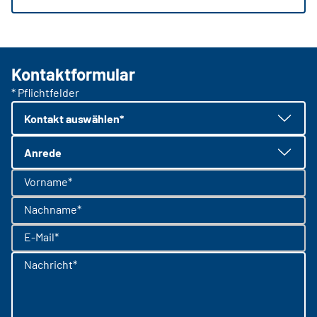
Kontaktformular
* Pflichtfelder
Kontakt auswählen*
Anrede
Vorname*
Nachname*
E-Mail*
Nachricht*