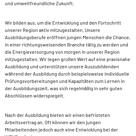
und umweltfreundliche Zukunft.
Wir bilden aus, um die Entwicklung und den Fortschritt
unserer Region aktiv mitzugestalten. Unsere
Ausbildungsberufe eröffnen jungen Menschen die Chance,
in einer richtungsweisenden Branche tätig zu werden und
die Energieversorgung von morgen in unserer Region
mitzugestalten. Wir legen großen Wert auf eine praxisnahe
Ausbildung und unterstützen unsere Auszubildenden
während der Ausbildung durch beispielsweise individuelle
Prüfungsvorbereitungen und Kapazitäten zum Lernen in
der Ausbildungszeit, was sich regelmäßig in sehr guten
Abschlüssen widerspiegelt.
Nach der Ausbildung bieten wir einen befristeten
Arbeitsvertrag an. Oft können wir den jungen
Mitarbeitenden jedoch auch eine Entwicklung bei der