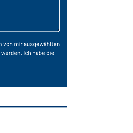
en von mir ausgewählten
 werden. Ich habe die