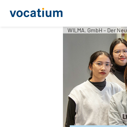
WILMA. GmbH – Der Neubr