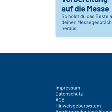
auf die Messe
So holst du das Beste 
deinen Messegespräc
heraus.
Impressum
Datenschutz
AGB
Hinweisgebersystem
Barrierefreiheitserklärun