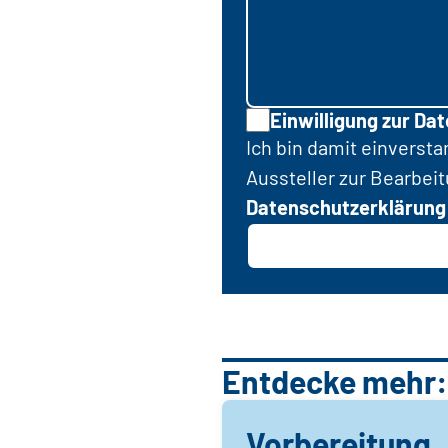
Einwilligung zur Da
Ich bin damit einverst
Aussteller zur Bearbei
Datenschutzerklärung
Entdecke mehr:
Vorbereitung