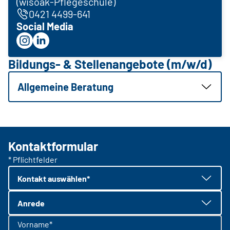
(wisoak-Pflegeschule)
0421 4499-641
Social Media
Bildungs- & Stellenangebote (m/w/d)
Allgemeine Beratung
Kontaktformular
* Pflichtfelder
Kontakt auswählen*
Anrede
Vorname*