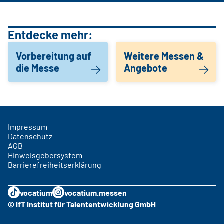
Entdecke mehr:
Vorbereitung auf
Weitere Messen &
die Messe
Angebote
Impressum
Datenschutz
AGB
Hinweisgebersystem
Barrierefreiheitserklärung
vocatium
vocatium.messen
© IfT Institut für Talententwicklung GmbH