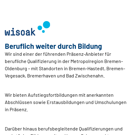
Beruflich weiter durch Bildung
Wir sind einer der führenden Präsenz-Anbieter für
berufliche Qualifizierung in der Metropolregion Bremen-
Oldenburg – mit Standorten in Bremen-Hastedt, ­Bremen-
Vegesack, Bremerhaven und Bad Zwischenahn.
Wir bieten Aufstiegsfortbildungen mit anerkannten
Abschlüssen sowie Erstausbildungen und Umschulungen
in Präsenz.
Darüber hinaus berufsbegleitende Qualifizierungen und