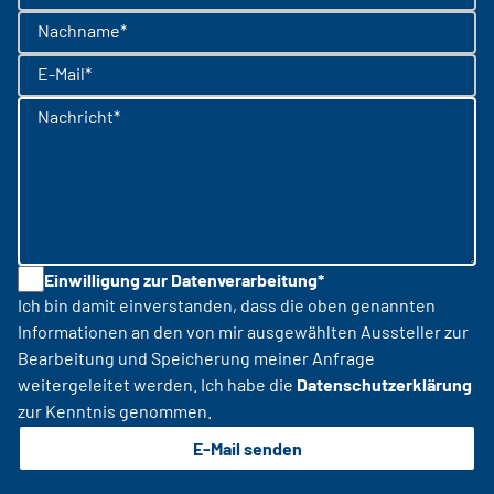
Nachname*
E-Mail*
Nachricht*
Einwilligung zur Datenverarbeitung*
Ich bin damit einverstanden, dass die oben genannten
Informationen an den von mir ausgewählten Aussteller zur
Bearbeitung und Speicherung meiner Anfrage
weitergeleitet werden. Ich habe die
Datenschutzerklärung
zur Kenntnis genommen.
E-Mail senden