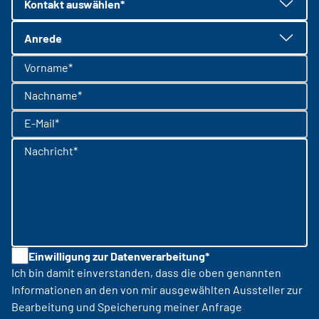
Kontakt auswählen*
Anrede
Vorname*
Nachname*
E-Mail*
Nachricht*
Einwilligung zur Datenverarbeitung*
Ich bin damit einverstanden, dass die oben genannten
Informationen an den von mir ausgewählten Aussteller zur
Bearbeitung und Speicherung meiner Anfrage