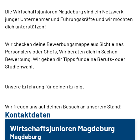
Die Wirtschaftsjunioren Magdeburg sind ein Netzwerk
junger Unternehmer und Führungskräfte und wir möchten
dich unterstützen!
Wir checken deine Bewerbungsmappe aus Sicht eines
Personalers oder Chefs. Wir beraten dich in Sachen
Bewerbung. Wir geben dir Tipps für deine Berufs- oder
Studienwahl.
Unsere Erfahrung für deinen Erfolg.
Wir freuen uns auf deinen Besuch an unserem Stand!
Kontaktdaten
Wirtschaftsjunioren Magdeburg
Magdeburg