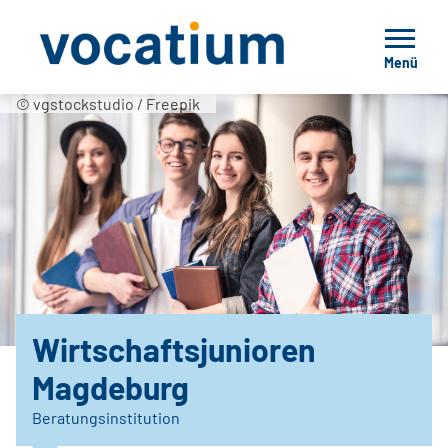
Menü
© vgstockstudio / Freepik
Wirtschaftsjunioren
Magdeburg
Beratungsinstitution