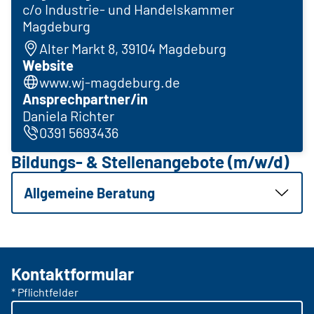
c/o Industrie- und Handelskammer
Magdeburg
Alter Markt 8, 39104 Magdeburg
Website
www.wj-magdeburg.de
Ansprechpartner/in
Daniela Richter
0391 5693436
Bildungs- & Stellenangebote (m/w/d)
Allgemeine Beratung
Kontaktformular
* Pflichtfelder