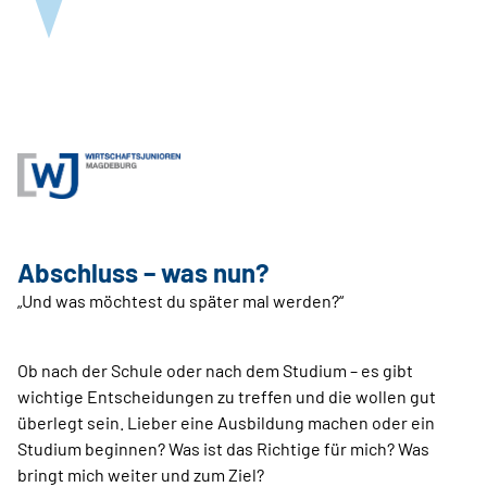
Abschluss – was nun?
„Und was möchtest du später mal werden?“
Ob nach der Schule oder nach dem Studium – es gibt
wichtige Entscheidungen zu treffen und die wollen gut
überlegt sein. Lieber eine Ausbildung machen oder ein
Studium beginnen? Was ist das Richtige für mich? Was
bringt mich weiter und zum Ziel?