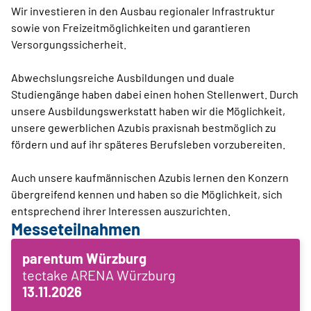
Wir investieren in den Ausbau regionaler Infrastruktur
sowie von Freizeitmöglichkeiten und garantieren
Versorgungssicherheit.
Abwechslungsreiche Ausbildungen und duale
Studiengänge haben dabei einen hohen Stellenwert. Durch
unsere Ausbildungswerkstatt haben wir die Möglichkeit,
unsere gewerblichen Azubis praxisnah bestmöglich zu
fördern und auf ihr späteres Berufsleben vorzubereiten.
Auch unsere kaufmännischen Azubis lernen den Konzern
übergreifend kennen und haben so die Möglichkeit, sich
entsprechend ihrer Interessen auszurichten.
Messeteilnahmen
parentum Würzburg
tectake ARENA Würzburg
13.11.2026