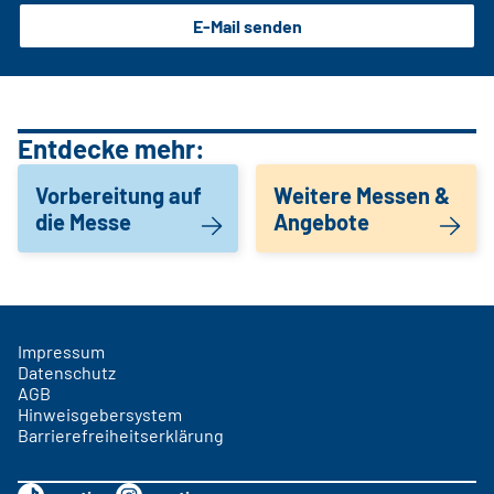
E-Mail senden
Entdecke mehr:
Vorbereitung auf
Weitere Messen &
die Messe
Angebote
Impressum
Datenschutz
AGB
Hinweisgebersystem
Barrierefreiheitserklärung