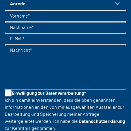
Anrede
Vorname*
Nachname*
E-Mail*
Nachricht*
Einwilligung zur Datenverarbeitung*
Ich bin damit einverstanden, dass die oben genannten
Informationen an den von mir ausgewählten Aussteller zur
Bearbeitung und Speicherung meiner Anfrage
weitergeleitet werden. Ich habe die
Datenschutzerklärung
zur Kenntnis genommen.