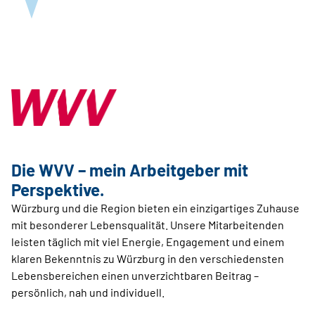
Die WVV – mein Arbeitgeber mit
Perspektive.
Würzburg und die Region bieten ein einzigartiges Zuhause
mit besonderer Lebensqualität. Unsere Mitarbeitenden
leisten täglich mit viel Energie, Engagement und einem
klaren Bekenntnis zu Würzburg in den verschiedensten
Lebensbereichen einen unverzichtbaren Beitrag –
persönlich, nah und individuell.