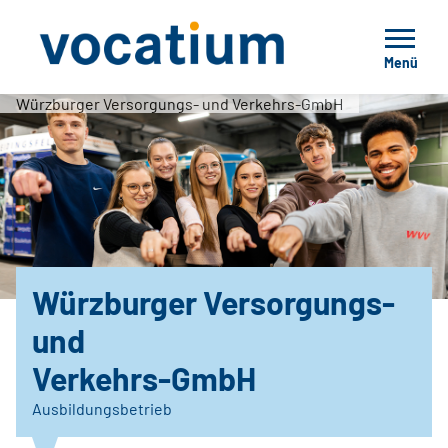
Menü
Würzburger Versorgungs- und Verkehrs-GmbH
Würzburger Versorgungs-
und
Verkehrs-GmbH
Ausbildungsbetrieb