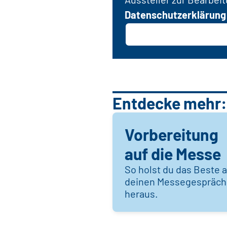
Datenschutzerklärung
Entdecke mehr:
Vorbereitung
auf die Messe
So holst du das Beste 
deinen Messegespräc
heraus.