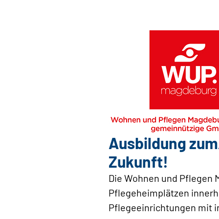
Ausbildung zum/
Zukunft!
Die Wohnen und Pflegen M
Pflegeheimplätzen innerh
Pflegeeinrichtungen mit 