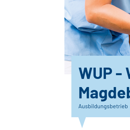
WUP - 
Magde
Ausbildungsbetrieb