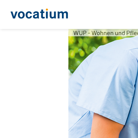
WUP - Wohnen und Pfl