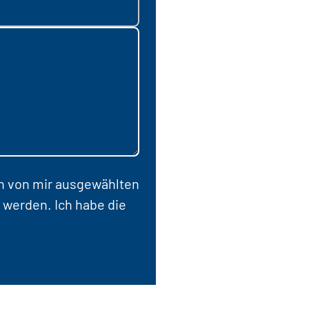
en von mir ausgewählten
 werden. Ich habe die