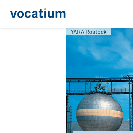
YARA Rostock