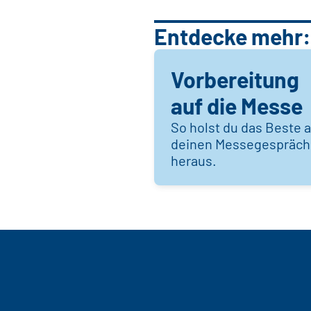
Entdecke mehr:
Vorbereitung
auf die Messe
So holst du das Beste 
deinen Messegespräc
heraus.