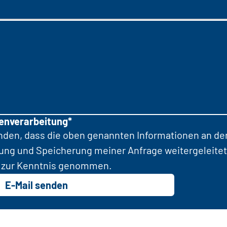
tenverarbeitung*
anden, dass die oben genannten Informationen an d
tung und Speicherung meiner Anfrage weitergeleitet
zur Kenntnis genommen.
E-Mail senden