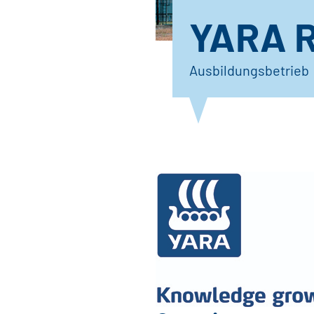
YARA R
Ausbildungsbetrieb