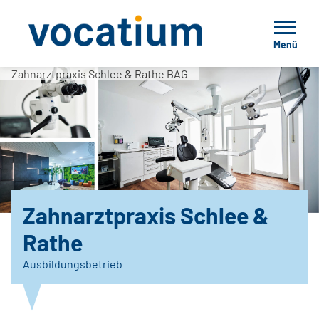
Menü
Zahnarztpraxis Schlee & Rathe BAG
Zahnarztpraxis Schlee &
Rathe
Ausbildungsbetrieb