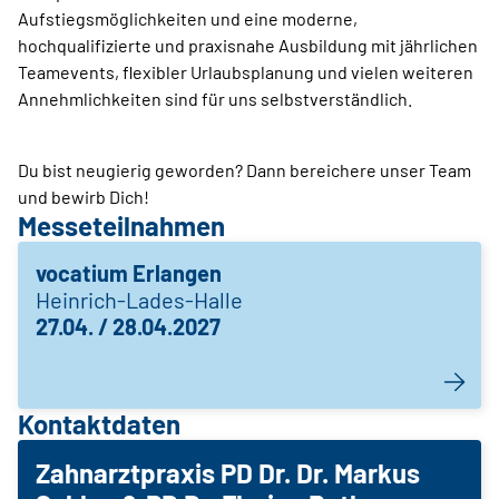
Aufstiegsmöglichkeiten und eine moderne,
hochqualifizierte und praxisnahe Ausbildung mit jährlichen
Teamevents, flexibler Urlaubsplanung und vielen weiteren
Annehmlichkeiten sind für uns selbstverständlich.
Du bist neugierig geworden? Dann bereichere unser Team
und bewirb Dich!
Messeteilnahmen
vocatium Erlangen
Heinrich-Lades-Halle
27.04. / 28.04.2027
Kontaktdaten
Zahnarztpraxis PD Dr. Dr. Markus