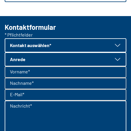
Kontaktformular
* Pflichtfelder
Kontakt auswählen*
Anrede
Vorname*
Nachname*
E-Mail*
Nachricht*