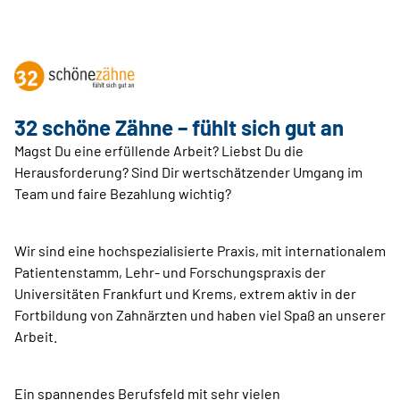
32 schöne Zähne – fühlt sich gut an
Magst Du eine erfüllende Arbeit? Liebst Du die
Herausforderung? Sind Dir wertschätzender Umgang im
Team und faire Bezahlung wichtig?
Wir sind eine hochspezialisierte Praxis, mit internationalem
Patientenstamm, Lehr- und Forschungspraxis der
Universitäten Frankfurt und Krems, extrem aktiv in der
Fortbildung von Zahnärzten und haben viel Spaß an unserer
Arbeit.
Ein spannendes Berufsfeld mit sehr vielen