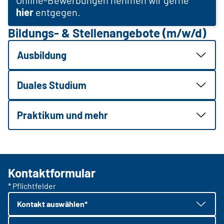
hier
entgegen.
Bildungs- & Stellenangebote (m/w/d)
Ausbildung
Duales Studium
Praktikum und mehr
Kontaktformular
* Pflichtfelder
Kontakt auswählen*