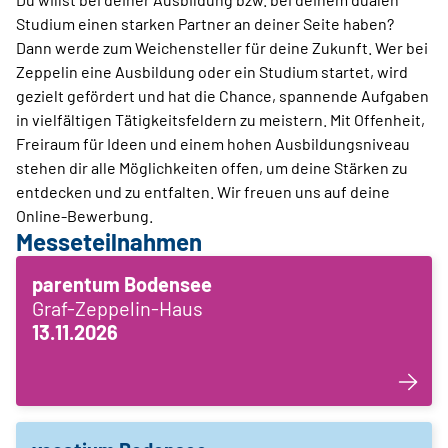
Studium einen starken Partner an deiner Seite haben?
Dann werde zum Weichensteller für deine Zukunft. Wer bei
Zeppelin eine Ausbildung oder ein Studium startet, wird
gezielt gefördert und hat die Chance, spannende Aufgaben
in viel­fältigen Tätigkeitsfeldern zu meistern. Mit Offenheit,
Freiraum für Ideen und einem hohen Ausbildungsniveau
stehen dir alle Möglichkeiten offen, um deine Stärken zu
entdecken und zu entfalten. Wir freuen uns auf deine
Online-Bewerbung.
Messeteilnahmen
parentum Bodensee
Graf-Zeppelin-Haus
13.11.2026