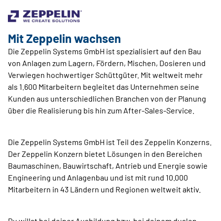
Mit Zeppelin wachsen
Die Zeppelin Systems GmbH ist spezialisiert auf den Bau
von Anlagen zum Lagern, Fördern, Mischen, Dosieren und
Verwiegen hochwertiger Schüttgüter. Mit weltweit mehr
als 1.600 Mitarbeitern begleitet das Unternehmen seine
Kunden aus unterschiedlichen Branchen von der Planung
über die Realisierung bis hin zum After-Sales-Service.
Die Zeppelin Systems GmbH ist Teil des Zeppelin Konzerns.
Der Zeppelin Konzern bietet Lösungen in den Bereichen
Baumaschinen, Bauwirtschaft, Antrieb und Energie sowie
Engineering und Anlagenbau und ist mit rund 10.000
Mitarbeitern in 43 Ländern und Regionen weltweit aktiv.
Du willst bei deiner Ausbildung bzw. bei deinem dualen