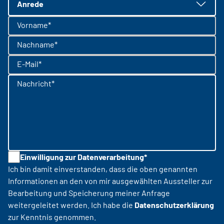
Anrede
Vorname*
Nachname*
E-Mail*
Nachricht*
Einwilligung zur Datenverarbeitung*
Ich bin damit einverstanden, dass die oben genannten
Informationen an den von mir ausgewählten Aussteller zur
Bearbeitung und Speicherung meiner Anfrage
weitergeleitet werden. Ich habe die
Datenschutzerklärung
zur Kenntnis genommen.