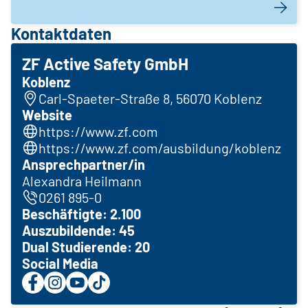
Kontaktdaten
ZF Active Safety GmbH
Koblenz
Carl-Spaeter-Straße 8, 56070 Koblenz
Website
https://www.zf.com
https://www.zf.com/ausbildung/koblenz
Ansprechpartner/in
Alexandra Heilmann
0261 895-0
Beschäftigte: 2.100
Auszubildende: 45
Dual Studierende: 20
Social Media