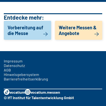
Entdecke mehr:
Vorbereitung auf
Weitere Messen &
die Messe
Angebote
Impressum
Datenschutz
AGB
Hinweisgebersystem
Barrierefreiheitserklärung
vocatium
vocatium.messen
© IfT Institut für Talententwicklung GmbH