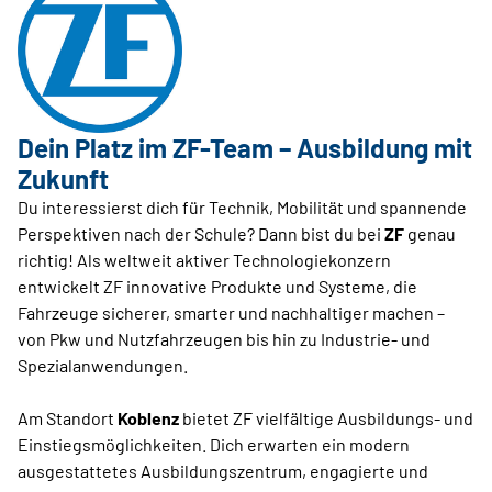
Dein Platz im ZF-Team – Ausbildung mit
Zukunft
Du interessierst dich für Technik, Mobilität und spannende
Perspektiven nach der Schule? Dann bist du bei
ZF
genau
richtig! Als weltweit aktiver Technologiekonzern
entwickelt ZF innovative Produkte und Systeme, die
Fahrzeuge sicherer, smarter und nachhaltiger machen –
von Pkw und Nutzfahrzeugen bis hin zu Industrie- und
Spezialanwendungen.
Am Standort
Koblenz
bietet ZF vielfältige Ausbildungs- und
Einstiegsmöglichkeiten. Dich erwarten ein modern
ausgestattetes Ausbildungszentrum, engagierte und