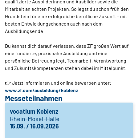
qualifizierte Ausbilderinnen und Ausbilder sowie die
Mitarbeit an echten Projekten. So legst du schon früh den
Grundstein für eine erfolgreiche berufliche Zukunft – mit
besten Entwicklungschancen auch nach dem
Ausbildungsende.
Du kannst dich darauf verlassen, dass ZF großen Wert auf
eine fundierte, praxisnahe Ausbildung und eine
persönliche Betreuung legt. Teamarbeit, Verantwortung
und Zukunftskompetenzen stehen dabei im Mittelpunkt.
👉 Jetzt informieren und online bewerben unter:
www.zf.com/ausbildung/koblenz
Messeteilnahmen
vocatium Koblenz
Rhein-Mosel-Halle
15.09. / 16.09.2026