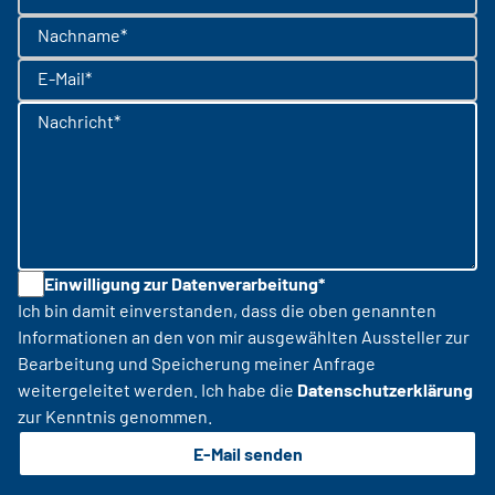
Nachname*
E-Mail*
Nachricht*
Einwilligung zur Datenverarbeitung*
Ich bin damit einverstanden, dass die oben genannten
Informationen an den von mir ausgewählten Aussteller zur
Bearbeitung und Speicherung meiner Anfrage
weitergeleitet werden. Ich habe die
Datenschutzerklärung
zur Kenntnis genommen.
E-Mail senden