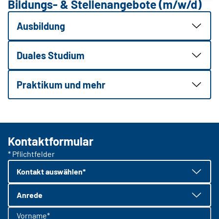
Bildungs- & Stellenangebote (m/w/d)
Ausbildung
Duales Studium
Praktikum und mehr
Kontaktformular
* Pflichtfelder
Kontakt auswählen*
Anrede
Vorname*