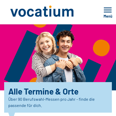
Menü
Alle Termine & Orte
Über 90 Berufswahl-Messen pro Jahr - finde die
passende für dich.