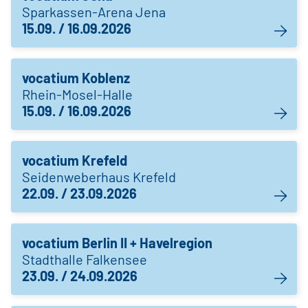
Sparkassen-Arena Jena
15.09. / 16.09.2026
vocatium Koblenz
Rhein-Mosel-Halle
15.09. / 16.09.2026
vocatium Krefeld
Seidenweberhaus Krefeld
22.09. / 23.09.2026
vocatium Berlin II + Havelregion
Stadthalle Falkensee
23.09. / 24.09.2026