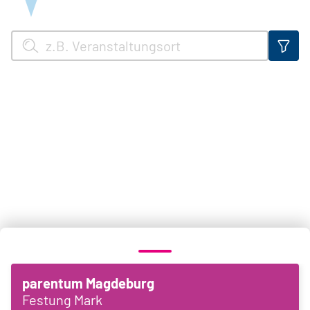
parentum Magdeburg
Festung Mark