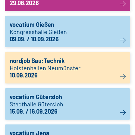
29.08.2026
vocatium Gießen
Kongresshalle Gießen
09.09. / 10.09.2026
nordjob Bau:Technik
Holstenhallen Neumünster
10.09.2026
vocatium Gütersloh
Stadthalle Gütersloh
15.09. / 16.09.2026
vocatium Jena