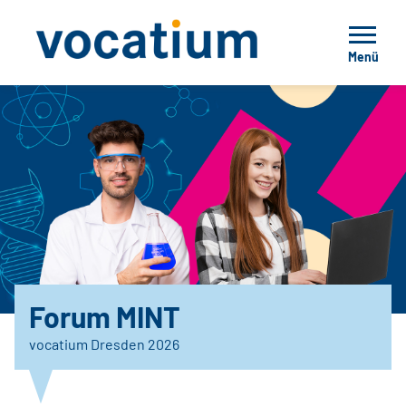
Menü
Forum MINT
vocatium Dresden 2026