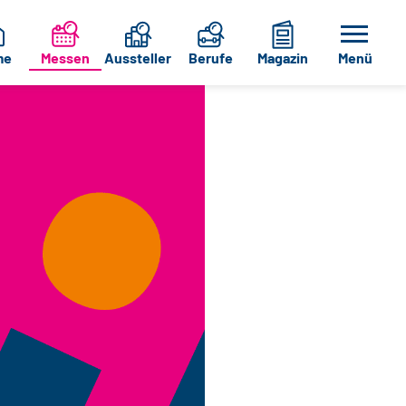
me
Messen
Aussteller
Berufe
Magazin
Menü