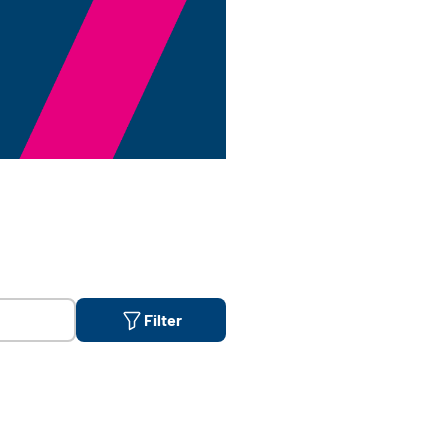
Filter