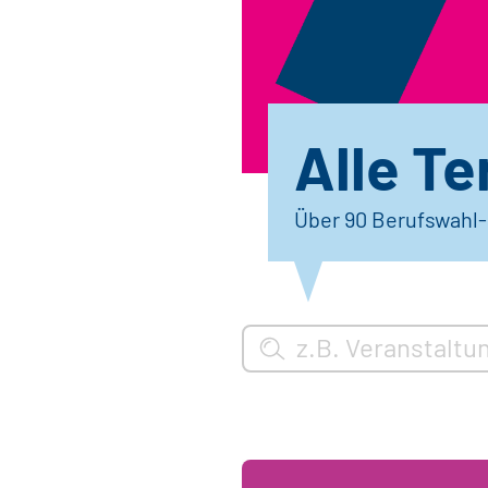
Alle Te
Über 90 Berufswahl-M