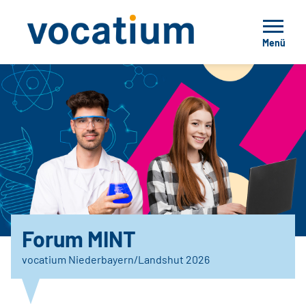
Menü
Forum MINT
vocatium Niederbayern/Landshut 2026