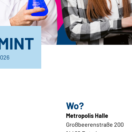
MINT
2026
Wo?
Metropolis Halle
Großbeerenstraße 200