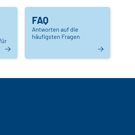
FAQ
Antworten auf die
häufigsten Fragen
für