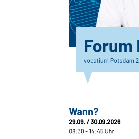
Forum 
vocatium Potsdam 
Wann?
29.09. / 30.09.2026
08:30 - 14:45 Uhr