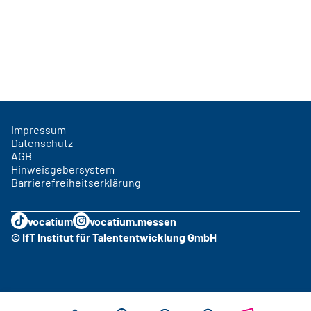
Impressum
Datenschutz
AGB
Hinweisgebersystem
Barrierefreiheitserklärung
vocatium
vocatium.messen
© IfT Institut für Talententwicklung GmbH