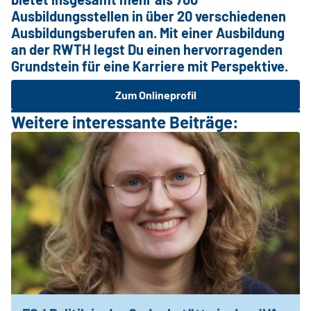
Ausbildungsstellen in über 20 verschiedenen
Ausbildungsberufen an. Mit einer Ausbildung
an der RWTH legst Du einen hervorragenden
Grundstein für eine Karriere mit Perspektive.
Zum Onlineprofil
Weitere interessante Beiträge: