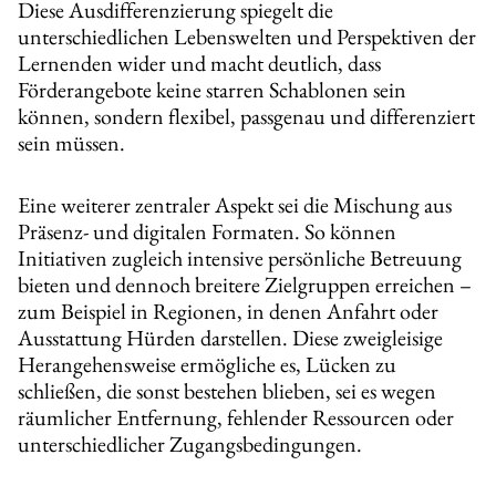
Diese Ausdifferenzierung spiegelt die
unterschiedlichen Lebenswelten und Perspektiven der
Lernenden wider und macht deutlich, dass
Förderangebote keine starren Schablonen sein
können, sondern flexibel, passgenau und differenziert
sein müssen.
Eine weiterer zentraler Aspekt sei die Mischung aus
Präsenz‑ und digitalen Formaten. So können
Initiativen zugleich intensive persönliche Betreuung
bieten und dennoch breitere Zielgruppen erreichen –
zum Beispiel in Regionen, in denen Anfahrt oder
Ausstattung Hürden darstellen. Diese zweigleisige
Herangehensweise ermögliche es, Lücken zu
schließen, die sonst bestehen blieben, sei es wegen
räumlicher Entfernung, fehlender Ressourcen oder
unterschiedlicher Zugangsbedingungen.