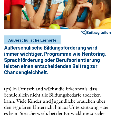
Beitrag teilen
Außerschulische Lernorte
Außerschulische Bildungsförderung wird
immer wichtiger. Programme wie Mentoring,
Sprachförderung oder Berufsorientierung
leisten einen entscheidenden Beitrag zur
Chancengleichheit.
(ps) In Deutschland wächst die Erkenntnis, dass
Schule allein nicht alle Bildungsbedarfe abdecken
kann. Viele Kinder und Jugendliche brauchen über
den regulären Unterricht hinaus Unterstützung – sei
es beim Spracherwerb, bei der Entwicklung sozialer