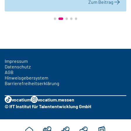
Zum Beitrag
Impressum
Datenschutz
AGB
Hinweisgebersystem
Barrierefreiheitserklärung
vocatium
vocatium.messen
© IfT Institut für Talententwicklung GmbH