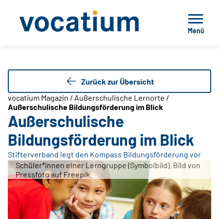
Menü
Zurück zur Übersicht
vocatium Magazin / Außerschulische Lernorte /
Außerschulische Bildungsförderung im Blick
Außerschulische
Bildungsförderung im Blick
Stifterverband legt den Kompass Bildungsförderung vor
Schüler*innen einer Lerngruppe (Symbolbild). Bild von
Pressfoto auf Freepik.