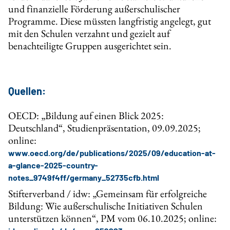
und finanzielle Förderung außerschulischer
Programme. Diese müssten langfristig angelegt, gut
mit den Schulen verzahnt und gezielt auf
benachteiligte Gruppen ausgerichtet sein.
Quellen:
OECD: „Bildung auf einen Blick 2025:
Deutschland“, Studienpräsentation, 09.09.2025;
online:
www.oecd.org/de/publications/2025/09/education-at-
a-glance-2025-country-
notes_9749f4ff/germany_52735cfb.html
Stifterverband / idw: „Gemeinsam für erfolgreiche
Bildung: Wie außerschulische Initiativen Schulen
unterstützen können“, PM vom 06.10.2025; online: