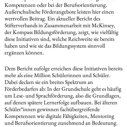
Kompetenzen oder bei der Berufsorientierung.
Außerschulische Förderangebote leisten hier einen
wertvollen Beitrag. Ein aktueller Bericht des
Stifterverbands in Zusammenarbeit mit McKinsey,
der Kompass Bildungsförderung, zeigt, wie vielfältig
diese Initiativen sind, welche Reichweite sie bereits
haben und wie sie das Bildungssystem sinnvoll
ergänzen können.
Dem Bericht zufolge erreichen diese Initiativen bereits
mehr als eine Million Schülerinnen und Schüler.
Dabei decken sie ein breites Spektrum an
Förderbedarfen ab: In der Grundschule geht es häufig
um Lese- und Sprachförderung, also die Grundlagen,
auf denen spätere Lernerfolge aufbauen. Bei älteren
Schüler*innen gewinnen fachübergreifende
Kompetenzen wie digitale Fähigkeiten, Mentoring
und Berufsorientierung zunehmend an Bedeutung.