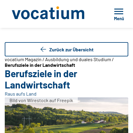
Menü
Zurück zur Übersicht
vocatium Magazin / Ausbildung und duales Studium /
Berufsziele in der Landwirtschaft
Berufsziele in der
Landwirtschaft
Raus aufs Land
Bild von Wirestock auf Freepik