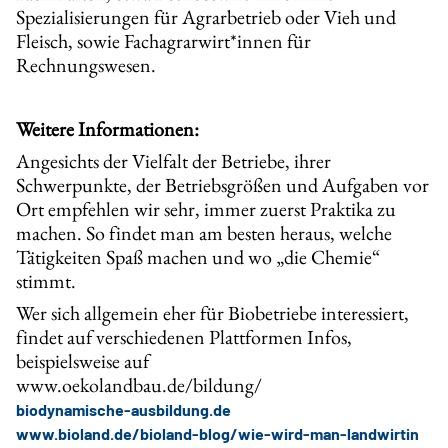
Spezialisierungen für Agrarbetrieb oder Vieh und
Fleisch, sowie Fachagrarwirt*innen für
Rechnungswesen.
Weitere Informationen:
Angesichts der Vielfalt der Betriebe, ihrer
Schwerpunkte, der Betriebsgrößen und Aufgaben vor
Ort empfehlen wir sehr, immer zuerst Praktika zu
machen. So findet man am besten heraus, welche
Tätigkeiten Spaß machen und wo „die Chemie“
stimmt.
Wer sich allgemein eher für Biobetriebe interessiert,
findet auf verschiedenen Plattformen Infos,
beispielsweise auf
www.oekolandbau.de/bildung/
biodynamische-ausbildung.de
www.bioland.de/bioland-blog/wie-wird-man-landwirtin