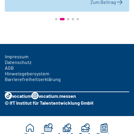
Zum Beitrag
Impressum
Datenschutz
AGB
Hinweisgebersystem
Barrierefreiheitserklärung
vocatium
vocatium.messen
© IfT Institut für Talententwicklung GmbH