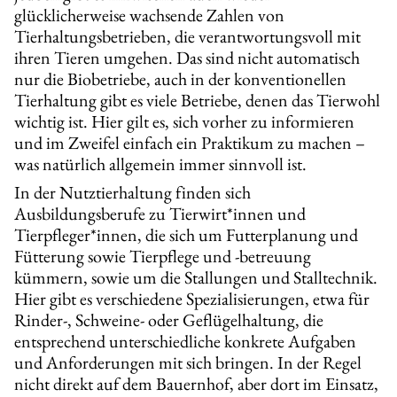
glücklicherweise wachsende Zahlen von
Tierhaltungsbetrieben, die verantwortungsvoll mit
ihren Tieren umgehen. Das sind nicht automatisch
nur die Biobetriebe, auch in der konventionellen
Tierhaltung gibt es viele Betriebe, denen das Tierwohl
wichtig ist. Hier gilt es, sich vorher zu informieren
und im Zweifel einfach ein Praktikum zu machen –
was natürlich allgemein immer sinnvoll ist.
In der Nutztierhaltung finden sich
Ausbildungsberufe zu Tierwirt*innen und
Tierpfleger*innen, die sich um Futterplanung und
Fütterung sowie Tierpflege und -betreuung
kümmern, sowie um die Stallungen und Stalltechnik.
Hier gibt es verschiedene Spezialisierungen, etwa für
Rinder-, Schweine- oder Geflügelhaltung, die
entsprechend unterschiedliche konkrete Aufgaben
und Anforderungen mit sich bringen. In der Regel
nicht direkt auf dem Bauernhof, aber dort im Einsatz,