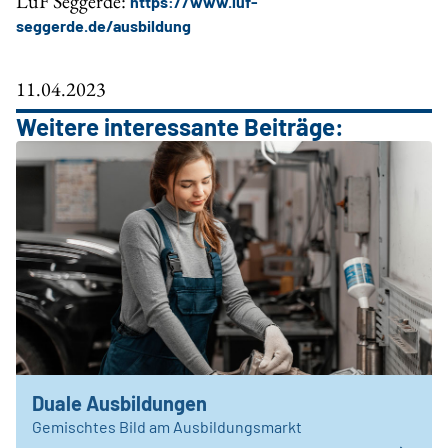
LuF Seggerde:
https://www.luf-
seggerde.de/ausbildung
11.04.2023
Weitere interessante Beiträge:
Duale Ausbildungen
Gemischtes Bild am Ausbildungsmarkt