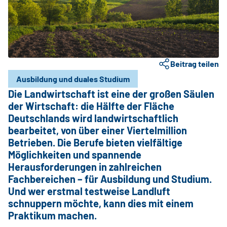
Beitrag teilen
Ausbildung und duales Studium
Die Landwirtschaft ist eine der großen Säulen
der Wirtschaft: die Hälfte der Fläche
Deutschlands wird landwirtschaftlich
bearbeitet, von über einer Viertelmillion
Betrieben. Die Berufe bieten vielfältige
Möglichkeiten und spannende
Herausforderungen in zahlreichen
Fachbereichen – für Ausbildung und Studium.
Und wer erstmal testweise Landluft
schnuppern möchte, kann dies mit einem
Praktikum machen.