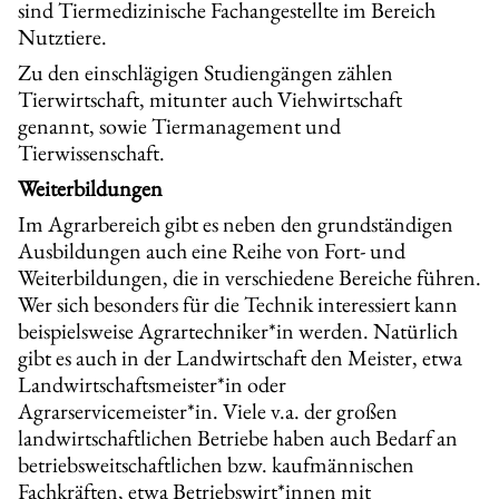
sind Tiermedizinische Fachangestellte im Bereich
Nutztiere.
Zu den einschlägigen Studiengängen zählen
Tierwirtschaft, mitunter auch Viehwirtschaft
genannt, sowie Tiermanagement und
Tierwissenschaft.
Weiterbildungen
Im Agrarbereich gibt es neben den grundständigen
Ausbildungen auch eine Reihe von Fort- und
Weiterbildungen, die in verschiedene Bereiche führen.
Wer sich besonders für die Technik interessiert kann
beispielsweise Agrartechniker*in werden. Natürlich
gibt es auch in der Landwirtschaft den Meister, etwa
Landwirtschaftsmeister*in oder
Agrarservicemeister*in. Viele v.a. der großen
landwirtschaftlichen Betriebe haben auch Bedarf an
betriebsweitschaftlichen bzw. kaufmännischen
Fachkräften, etwa Betriebswirt*innen mit