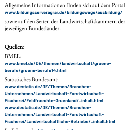
Allgemeine Informationen finden sich auf dem Portal
www.bildungsserveragrar.de/bildungswege/ausbildung/
sowie auf den Seiten der Landwirtschaftskammern der
jeweiligen Bundesländer.
Quellen:
BMEL:
www.bmel.de/DE/themen/landwirtschaft/gruene-
berufe/gruene-berufe14.html
Statistisches Bundesamt:
www.destatis.de/DE/Themen/Branchen-
Unternehmen/Landwirtschaft-Forstwirtschaft-
Fischerei/Feldfruechte-Gruenland/_inhalt.html
www.destatis.de/DE/Themen/Branchen-
Unternehmen/Landwirtschaft-Forstwirtschaft-
Fischerei/Landwirtschaftliche-Betriebe/_inhalt.html