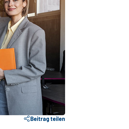
Beitrag teilen