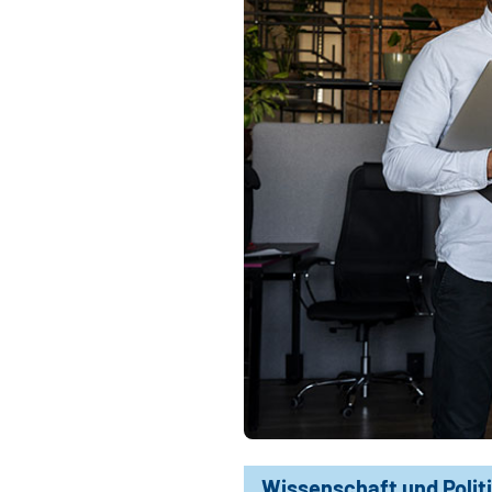
Wissenschaft und Polit