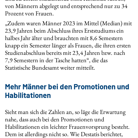
von Männern abgelegt und entsprechend nur zu 34
Prozent von Frauen.
„Zudem waren Männer 2023 im Mittel (Median) mit
23,9 Jahren beim Abschluss ihres Erststudiums ein
halbes Jahr älter und brauchten mit 8,6 Semestern
knapp ein Semester länger als Frauen, die ihren ersten
Studienabschluss bereits mit 23,4 Jahren bzw. nach
7,9 Semestern in der Tasche hatten“, die das
Statistische Bundesamt weiter mitteilt.
Mehr Männer bei den Promotionen und
Habilitationen
Sieht man sich die Zahlen an, so läge die Erwartung
nahe, dass auch bei den Promotionen und
Habilitationen ein leichter Frauenvorsprung besteht.
Dem ist allerdings nicht so. Wie Destatis berichtet,