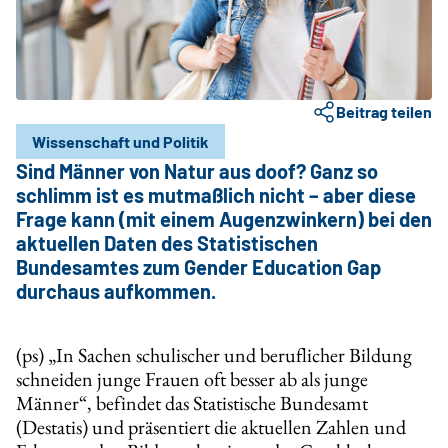
Beitrag teilen
Wissenschaft und Politik
Sind Männer von Natur aus doof? Ganz so
schlimm ist es mutmaßlich nicht – aber diese
Frage kann (mit einem Augenzwinkern) bei den
aktuellen Daten des Statistischen
Bundesamtes zum Gender Education Gap
durchaus aufkommen.
(ps) „In Sachen schulischer und beruflicher Bildung
schneiden junge Frauen oft besser ab als junge
Männer“, befindet das Statistische Bundesamt
(Destatis) und präsentiert die aktuellen Zahlen und