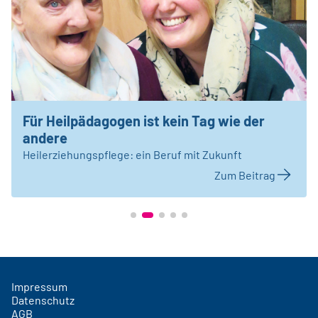
Für Heilpädagogen ist kein Tag wie der
andere
Heilerziehungspflege: ein Beruf mit Zukunft
Zum Beitrag
Impressum
Datenschutz
AGB