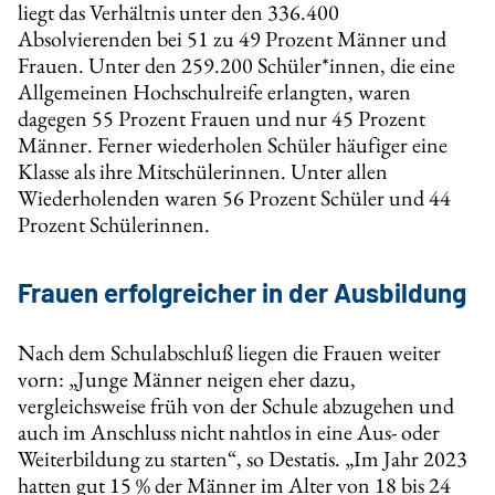
liegt das Verhältnis unter den 336.400
Absolvierenden bei 51 zu 49 Prozent Männer und
Frauen. Unter den 259.200 Schüler*innen, die eine
Allgemeinen Hochschulreife erlangten, waren
dagegen 55 Prozent Frauen und nur 45 Prozent
Männer. Ferner wiederholen Schüler häufiger eine
Klasse als ihre Mitschülerinnen. Unter allen
Wiederholenden waren 56 Prozent Schüler und 44
Prozent Schülerinnen.
Frauen erfolgreicher in der Ausbildung
Nach dem Schulabschluß liegen die Frauen weiter
vorn: „Junge Männer neigen eher dazu,
vergleichsweise früh von der Schule abzugehen und
auch im Anschluss nicht nahtlos in eine Aus- oder
Weiterbildung zu starten“, so Destatis. „Im Jahr 2023
hatten gut 15 % der Männer im Alter von 18 bis 24