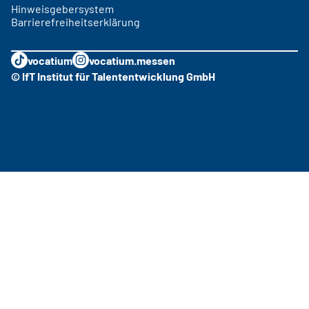
Hinweisgebersystem
Barrierefreiheitserklärung
vocatium
vocatium.messen
© IfT Institut für Talententwicklung GmbH