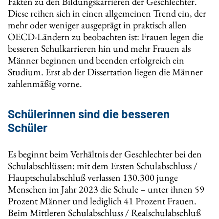
Fakten zu den Bildungskarrieren der Geschlechter.
Diese reihen sich in einen allgemeinen Trend ein, der
mehr oder weniger ausgeprägt in praktisch allen
OECD-Ländern zu beobachten ist: Frauen legen die
besseren Schulkarrieren hin und mehr Frauen als
Männer beginnen und beenden erfolgreich ein
Studium. Erst ab der Dissertation liegen die Männer
zahlenmäßig vorne.
Schülerinnen sind die besseren
Schüler
Es beginnt beim Verhältnis der Geschlechter bei den
Schulabschlüssen: mit dem Ersten Schulabschluss /
Hauptschulabschluß verlassen 130.300 junge
Menschen im Jahr 2023 die Schule – unter ihnen 59
Prozent Männer und lediglich 41 Prozent Frauen.
Beim Mittleren Schulabschluss / Realschulabschluß