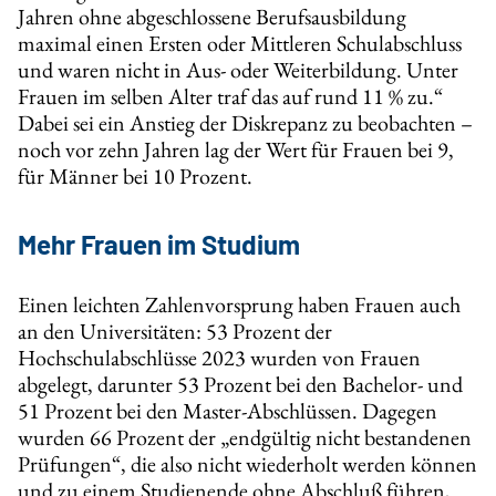
Jahren ohne abgeschlossene Berufsausbildung
maximal einen Ersten oder Mittleren Schulabschluss
und waren nicht in Aus- oder Weiterbildung. Unter
Frauen im selben Alter traf das auf rund 11 % zu.“
Dabei sei ein Anstieg der Diskrepanz zu beobachten –
noch vor zehn Jahren lag der Wert für Frauen bei 9,
für Männer bei 10 Prozent.
Mehr Frauen im Studium
Einen leichten Zahlenvorsprung haben Frauen auch
an den Universitäten: 53 Prozent der
Hochschulabschlüsse 2023 wurden von Frauen
abgelegt, darunter 53 Prozent bei den Bachelor- und
51 Prozent bei den Master-Abschlüssen. Dagegen
wurden 66 Prozent der „endgültig nicht bestandenen
Prüfungen“, die also nicht wiederholt werden können
und zu einem Studienende ohne Abschluß führen,