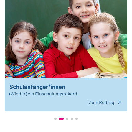
Schulanfänger*innen
(Wieder) ein Einschulungsrekord
Zum Beitrag