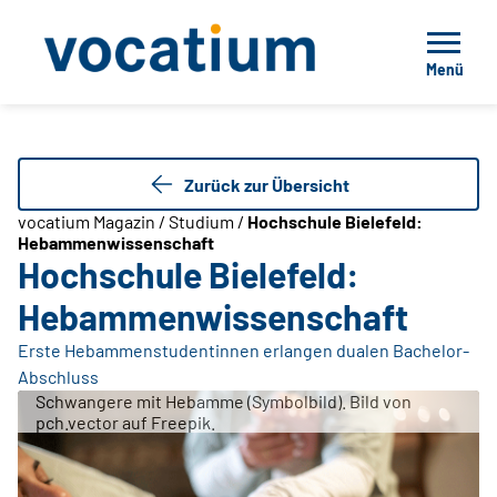
Menü
Zurück zur Übersicht
vocatium Magazin / Studium /
Hochschule Bielefeld:
Hebammenwissenschaft
Hochschule Bielefeld:
Hebammenwissenschaft
Erste Hebammenstudentinnen erlangen dualen Bachelor-
Abschluss
Schwangere mit Hebamme (Symbolbild). Bild von
pch.vector auf Freepik.