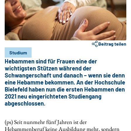
Beitrag teilen
Studium
Hebammen sind für Frauen eine der
wichtigsten Stützen während der
Schwangerschaft und danach – wenn sie denn
eine Hebamme bekommen. An der Hochschule
Bielefeld haben nun die ersten Hebammen den
2021 neu eingerichteten Studiengang
abgeschlossen.
(ps) Seit nunmehr fünf Jahren ist der
Hebammenberuf keine Ausbildung mehr, sondern