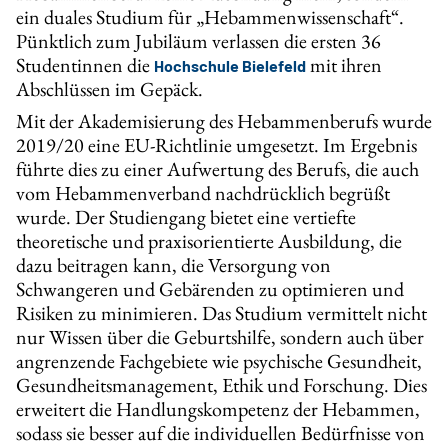
ein duales Studium für „Hebammenwissenschaft“.
Pünktlich zum Jubiläum verlassen die ersten 36
Studentinnen die
mit ihren
Hochschule Bielefeld
Abschlüssen im Gepäck.
Mit der Akademisierung des Hebammenberufs wurde
2019/20 eine EU-Richtlinie umgesetzt. Im Ergebnis
führte dies zu einer Aufwertung des Berufs, die auch
vom Hebammenverband nachdrücklich begrüßt
wurde. Der Studiengang bietet eine vertiefte
theoretische und praxisorientierte Ausbildung, die
dazu beitragen kann, die Versorgung von
Schwangeren und Gebärenden zu optimieren und
Risiken zu minimieren. Das Studium vermittelt nicht
nur Wissen über die Geburtshilfe, sondern auch über
angrenzende Fachgebiete wie psychische Gesundheit,
Gesundheitsmanagement, Ethik und Forschung. Dies
erweitert die Handlungskompetenz der Hebammen,
sodass sie besser auf die individuellen Bedürfnisse von