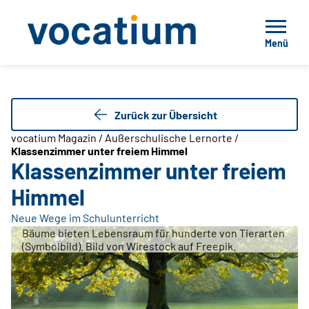
Menü
Zurück zur Übersicht
vocatium Magazin / Außerschulische Lernorte /
Klassenzimmer unter freiem Himmel
Klassenzimmer unter freiem
Himmel
Neue Wege im Schulunterricht
Bäume bieten Lebensraum für hunderte von Tierarten
(Symbolbild). Bild von Wirestock auf Freepik.