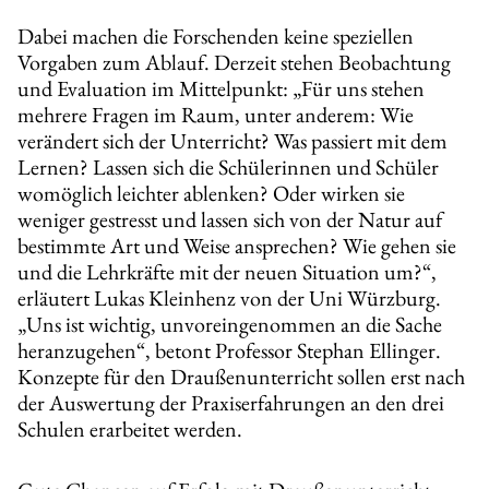
Dabei machen die Forschenden keine speziellen
Vorgaben zum Ablauf. Derzeit stehen Beobachtung
und Evaluation im Mittelpunkt: „Für uns stehen
mehrere Fragen im Raum, unter anderem: Wie
verändert sich der Unterricht? Was passiert mit dem
Lernen? Lassen sich die Schülerinnen und Schüler
womöglich leichter ablenken? Oder wirken sie
weniger gestresst und lassen sich von der Natur auf
bestimmte Art und Weise ansprechen? Wie gehen sie
und die Lehrkräfte mit der neuen Situation um?“,
erläutert Lukas Kleinhenz von der Uni Würzburg.
„Uns ist wichtig, unvoreingenommen an die Sache
heranzugehen“, betont Professor Stephan Ellinger.
Konzepte für den Draußenunterricht sollen erst nach
der Auswertung der Praxiserfahrungen an den drei
Schulen erarbeitet werden.