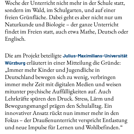
Woche der Unterricht nicht mehr in der Schule statt,
sondern im Wald, im Schulgarten, und auf einer
freien Grünfläche. Dabei geht es aber nicht nur um
Naturkunde und Biologie – der ganze Unterricht
findet im Freien statt, auch etwa Mathe, Deutsch oder
Englisch.
Die am Projekt beteiligte
Julius-Maximilians-Universität
erläutert in einer Mitteilung die Gründe:
Würzburg
„Immer mehr Kinder und Jugendliche in
Deutschland bewegen sich zu wenig, verbringen
immer mehr Zeit mit digitalen Medien und weisen
mitunter psychische Auffälligkeiten auf. Auch
Lehrkräfte spüren den Druck. Stress, Lärm und
Bewegungsmangel prägen den Schulalltag. Ein
innovativer Ansatz rückt nun immer mehr in den
Fokus – der Draußenunterricht verspricht Entlastung
und neue Impulse für Lernen und Wohlbefinden.“