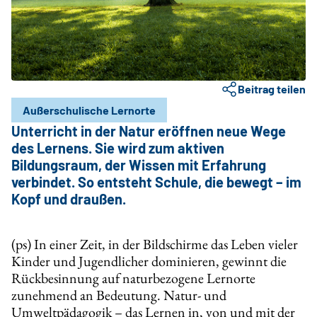
Beitrag teilen
Außerschulische Lernorte
Unterricht in der Natur eröffnen neue Wege
des Lernens. Sie wird zum aktiven
Bildungsraum, der Wissen mit Erfahrung
verbindet. So entsteht Schule, die bewegt – im
Kopf und draußen.
(ps) In einer Zeit, in der Bildschirme das Leben vieler
Kinder und Jugendlicher dominieren, gewinnt die
Rückbesinnung auf naturbezogene Lernorte
zunehmend an Bedeutung. Natur- und
Umweltpädagogik – das Lernen in, von und mit der