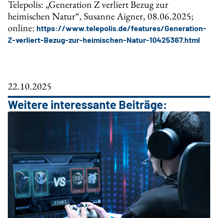
Telepolis: „Generation Z verliert Bezug zur
heimischen Natur“, Susanne Aigner, 08.06.2025;
online:
https://www.telepolis.de/features/Generation-
Z-verliert-Bezug-zur-heimischen-Natur-10425367.html
22.10.2025
Weitere interessante Beiträge: