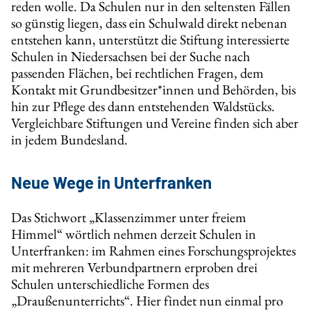
reden wolle. Da Schulen nur in den seltensten Fällen
so günstig liegen, dass ein Schulwald direkt nebenan
entstehen kann, unterstützt die Stiftung interessierte
Schulen in Niedersachsen bei der Suche nach
passenden Flächen, bei rechtlichen Fragen, dem
Kontakt mit Grundbesitzer*innen und Behörden, bis
hin zur Pflege des dann entstehenden Waldstücks.
Vergleichbare Stiftungen und Vereine finden sich aber
in jedem Bundesland.
Neue Wege in Unterfranken
Das Stichwort „Klassenzimmer unter freiem
Himmel“ wörtlich nehmen derzeit Schulen in
Unterfranken: im Rahmen eines Forschungsprojektes
mit mehreren Verbundpartnern erproben drei
Schulen unterschiedliche Formen des
„Draußenunterrichts“. Hier findet nun einmal pro