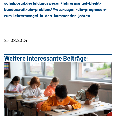
schulportal.de/bildungswesen/lehrermangel-bleibt-
bundesweit-ein-problem/#was-sagen-die-prognosen-
zum-lehrermangel-in-den-kommenden-jahren
27.08.2024
Weitere interessante Beiträge: