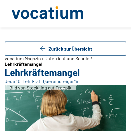
Zurück zur Übersicht
vocatium Magazin / Unterricht und Schule /
Lehrkräftemangel
Lehrkräftemangel
Jede 10. Lehrkraft Quereinsteiger*in
Bild von Stockking auf Freepik