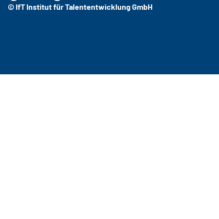
© IfT Institut für Talententwicklung GmbH