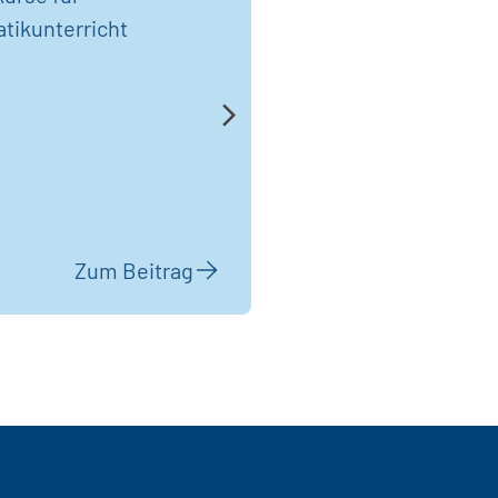
atikunterricht
Zum Beitrag