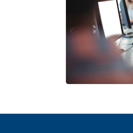
Zum Beitrag