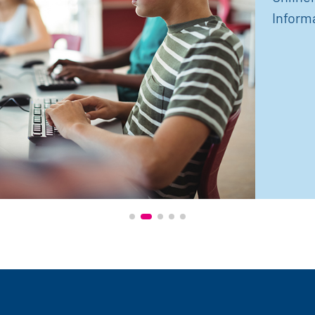
Inform