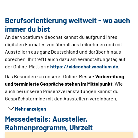
Berufsorientierung weltweit - wo auch
immer du bist
An der vocatium videochat kannst du aufgrund ihres
digitalen Formates von überall aus teilnehmen und mit
Ausstellern aus ganz Deutschland und darüber hinaus
sprechen. Ihr trefft euch dazu am Veranstaltungstag auf
der Online-Plattform
https://videochat.vocatium.de
.
Das Besondere an unserer Online-Messe:
Vorbereitung
und terminierte Gespräche stehen im Mittelpunkt
. Wie
auch bei unseren Präsenzveranstaltungen kannst du
Gesprächstermine mit den Ausstellern vereinbaren.
Mehr anzeigen
Messedetails: Aussteller,
Rahmenprogramm, Uhrzeit