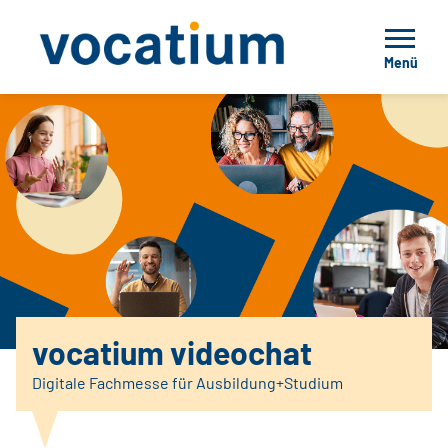
Menü
vocatium videochat
Digitale Fachmesse für Ausbildung+Studium