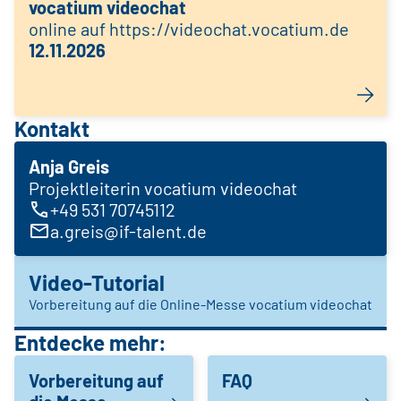
vocatium videochat
online auf https://videochat.vocatium.de
12.11.2026
Kontakt
Anja Greis
Projektleiterin vocatium videochat
+49 531 70745112
a.greis@if-talent.de
Video-Tutorial
Vorbereitung auf die Online-Messe vocatium videochat
Entdecke mehr:
Vorbereitung auf
FAQ