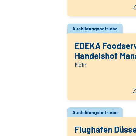
Z
Ausbildungsbetriebe
EDEKA Foodser
Handelshof Ma
Köln
Z
Ausbildungsbetriebe
Flughafen Düsse