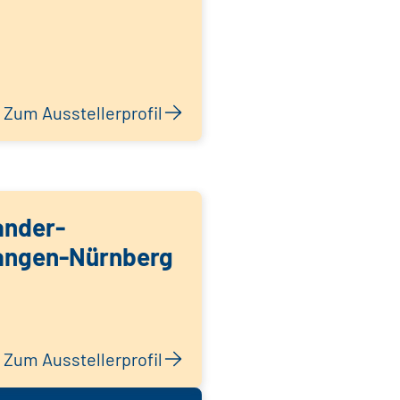
Zum Ausstellerprofil
ander-
langen-Nürnberg
Zum Ausstellerprofil