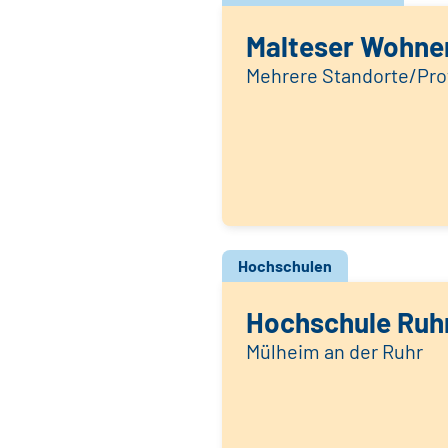
Malteser Wohne
Mehrere Standorte/Prof
Hochschulen
Hochschule Ruh
Mülheim an der Ruhr