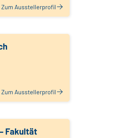
Zum Ausstellerprofil
ch
Zum Ausstellerprofil
 Fakultät