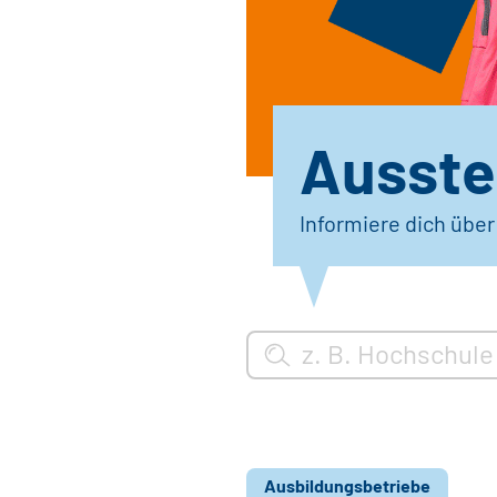
Ausstel
Informiere dich übe
Ausbildungsbetriebe