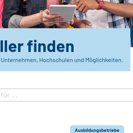
ler finden
r Unternehmen, Hochschulen und Möglichkeiten.
Ausbildungsbetriebe