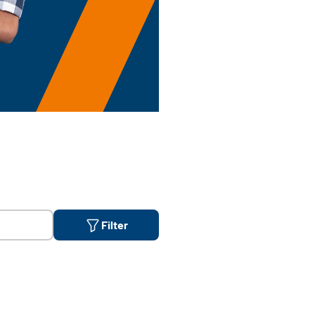
Filter